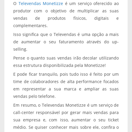
O
Televendas Monetizze
é um serviço oferecido ao
produtor com o objetivo de multiplicar as suas
vendas de produtos físicos, digitais e
complementares.
Isso significa que o Televendas é uma opção a mais
de aumentar o seu faturamento através do up-
selling.
Pense o quanto suas vendas irão decolar utilizando
essa estrutura disponibilizada pela Monetizze!
E pode ficar tranquilo, pois tudo isso é feito por um
time de colaboradores de alta performance focados
em representar a sua marca e ampliar as suas
vendas pelo telefone.
Em resumo, o Televendas Monetizze é um serviço de
call-center responsável por gerar mais vendas para
sua empresa e, com isso, aumentar o seu ticket
médio. Se quiser conhecer mais sobre ele, confira o