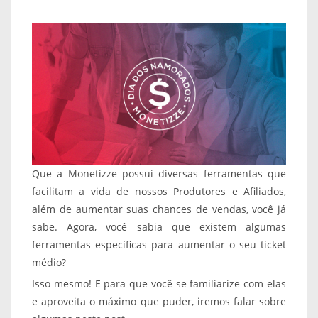
Que a Monetizze possui diversas ferramentas que
facilitam a vida de nossos Produtores e Afiliados,
além de aumentar suas chances de vendas, você já
sabe. Agora, você sabia que existem algumas
ferramentas específicas para aumentar o seu ticket
médio?
Isso mesmo! E para que você se familiarize com elas
e aproveita o máximo que puder, iremos falar sobre