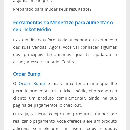
algumas neste post.
Preparado para mudar seus resultados?
Ferramentas da Monetizze para aumentar o
seu Ticket Médio
Existem diversas formas de aumentar o ticket médio
das suas vendas. Agora, você vai conhecer algumas
das principais ferramentas que te ajudarão a
alcançar esse resultado. Confira.
Order Bump
O
Order Bump
é mais uma ferramenta que lhe
permite aumentar o seu ticket médio, oferecendo ao
cliente um produto complementar, ainda na sua
página de pagamentos, o checkout.
Ou seja, o cliente compra um produto e, na hora de
realizar o pagamento, você oferece a ele um produto
adicional sem ele precisar inserir todos os dados