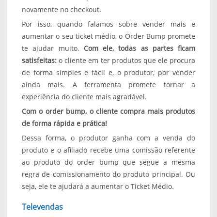
novamente no checkout.
Por isso, quando falamos sobre vender mais e
aumentar o seu ticket médio, o Order Bump promete
te ajudar muito.
Com ele, todas as partes ficam
satisfeitas:
o cliente em ter produtos que ele procura
de forma simples e fácil e, o produtor, por vender
ainda mais. A ferramenta promete tornar a
experiência do cliente mais agradável.
Com o order bump, o cliente compra mais produtos
de forma rápida e prática!
Dessa forma, o produtor ganha com a venda do
produto e o afiliado recebe uma comissão referente
ao produto do order bump que segue a mesma
regra de comissionamento do produto principal. Ou
seja, ele te ajudará a aumentar o Ticket Médio.
Televendas