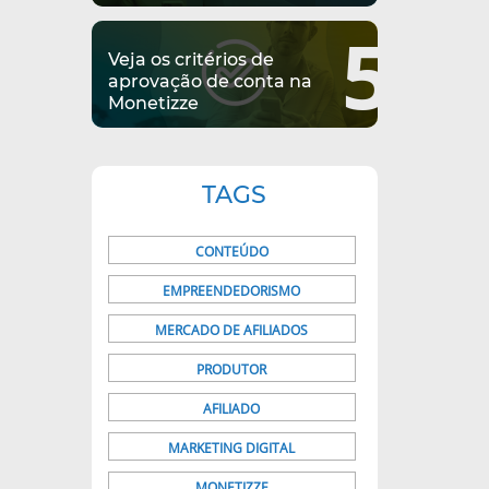
5
Veja os critérios de
aprovação de conta na
Monetizze
TAGS
CONTEÚDO
EMPREENDEDORISMO
MERCADO DE AFILIADOS
PRODUTOR
AFILIADO
MARKETING DIGITAL
MONETIZZE