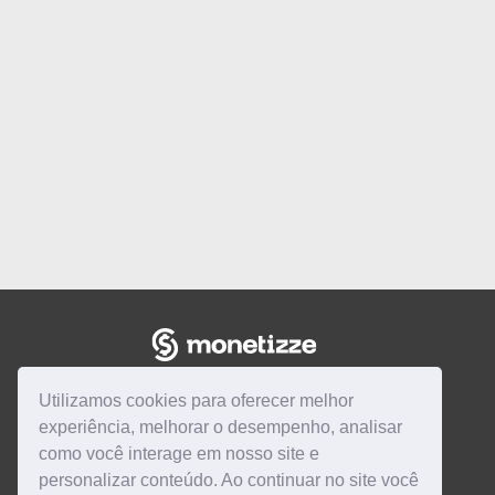
Utilizamos cookies para oferecer melhor
experiência, melhorar o desempenho, analisar
como você interage em nosso site e
personalizar conteúdo. Ao continuar no site você