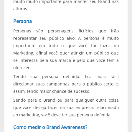
muito muito importante para manter seu Brand nas
alturas.
Persona
Personas são personagens fictícios que irão
representar seu público alvo. A persona é muito
importante em tudo o que você for fazer no
Marketing, afinal você quer atingir um público que
se interessa pela sua marca e pelo que você tem a
oferecer.
Tendo sua persona definida, fica mais fácil
direcionar suas campanhas para o público certo e,
assim, tendo maior chance de sucesso.
Sendo para o Brand ou para qualquer outra coisa
que você deseja fazer na sua empresa, relacionado
ao marketing, você deve ter sua persona definida.
Como medir o Brand Awareness?