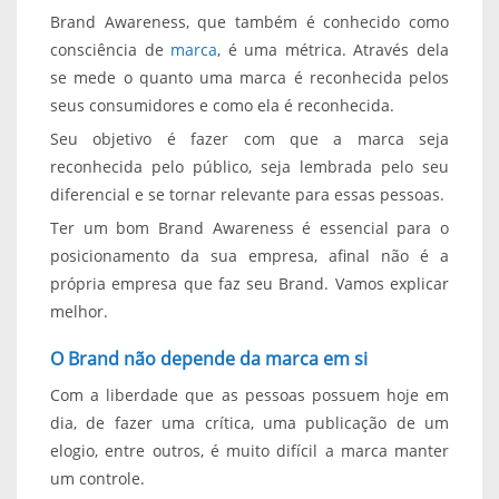
Brand Awareness, que também é conhecido como
consciência de
marca
, é uma métrica. Através dela
se mede o quanto uma marca é reconhecida pelos
seus consumidores e como ela é reconhecida.
Seu objetivo é fazer com que a marca seja
reconhecida pelo público, seja lembrada pelo seu
diferencial e se tornar relevante para essas pessoas.
Ter um bom Brand Awareness é essencial para o
posicionamento da sua empresa, afinal não é a
própria empresa que faz seu Brand. Vamos explicar
melhor.
O Brand não depende da marca em si
Com a liberdade que as pessoas possuem hoje em
dia, de fazer uma crítica, uma publicação de um
elogio, entre outros, é muito difícil a marca manter
um controle.