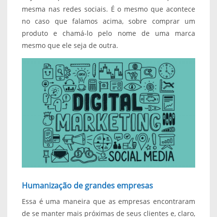
mesma nas redes sociais. É o mesmo que acontece
no caso que falamos acima, sobre comprar um
produto e chamá-lo pelo nome de uma marca
mesmo que ele seja de outra.
Humanização de grandes empresas
Essa é uma maneira que as empresas encontraram
de se manter mais próximas de seus clientes e, claro,