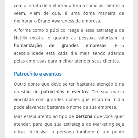
com o intuito de melhorar a forma como os clientes a
veem. Além de que, é uma ótima maneira de
melhorar o Brand Awareness da empresa.
A forma como o público reage a essa estratégia da
Netflix mostra o quanto as pessoas valorizam a
humanização de grandes empresas
. Essa
acessibilidade está cada dia mais sendo aderida
pelas empresas para melhor atender seus clientes.
Patrocínio e eventos
Outro ponto que deve se ter bastante atenção é na
questão de
patrocínios e eventos
. Ter sua marca
vinculada com grandes nomes que estão na mídia
pode alavancar bastante o nome da sua empresa.
Mas esteja atento ao tipo de
persona
que você quer
atender, para que sua estratégia de Marketing seja
eficaz. Inclusive, a persona também é um ponto