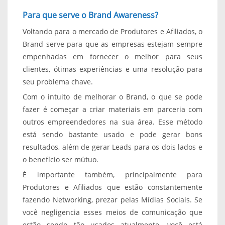
Para que serve o Brand Awareness?
Voltando para o mercado de Produtores e Afiliados, o
Brand serve para que as empresas estejam sempre
empenhadas em fornecer o melhor para seus
clientes, ótimas experiências e uma resolução para
seu problema chave.
Com o intuito de melhorar o Brand, o que se pode
fazer é começar a criar materiais em parceria com
outros empreendedores na sua área. Esse método
está sendo bastante usado e pode gerar bons
resultados, além de gerar Leads para os dois lados e
o benefício ser mútuo.
É importante também, principalmente para
Produtores e Afiliados que estão constantemente
fazendo Networking, prezar pelas Mídias Sociais. Se
você negligencia esses meios de comunicação que
estão sendo tão usados atualmente, você está