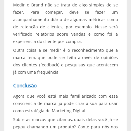
Medir o Brand não se trata de algo simples de se
fazer. Para começar, deve se fazer um
acompanhamento diário de algumas métricas como
de retenção de clientes, por exemplo. Nesse será
verificado relatórios sobre vendas e como foi a
experiência do cliente pós compra.
Outra coisa a se medir é o reconhecimento que a
marca tem, que pode ser feita através de opiniões
dos clientes (feedback) e pesquisas que acontecem
já com uma frequência.
Conclusão
Agora que você está mais familiarizado com essa
consciência de marca, já pode criar a sua para usar
como estratégia de Marketing Digital.
Sobre as marcas que citamos, quais delas você já se
pegou chamando um produto? Conte para nós nos