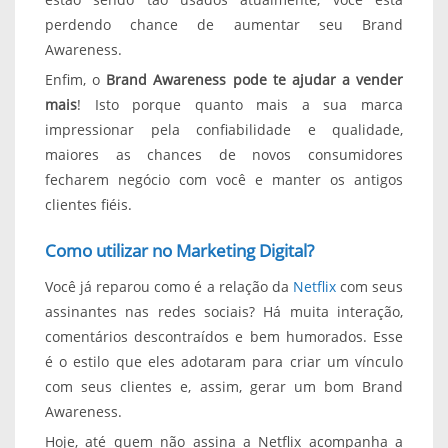
perdendo chance de aumentar seu Brand
Awareness.
Enfim, o
Brand Awareness pode te ajudar a vender
mais
! Isto porque quanto mais a sua marca
impressionar pela confiabilidade e qualidade,
maiores as chances de novos consumidores
fecharem negócio com você e manter os antigos
clientes fiéis.
Como utilizar no Marketing Digital?
Você já reparou como é a relação da
Netflix
com seus
assinantes nas redes sociais? Há muita interação,
comentários descontraídos e bem humorados. Esse
é o estilo que eles adotaram para criar um vínculo
com seus clientes e, assim, gerar um bom Brand
Awareness.
Hoje, até quem não assina a Netflix acompanha a