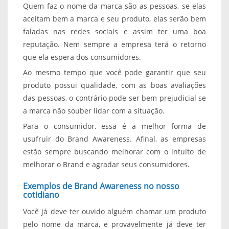
Quem faz o nome da marca são as pessoas, se elas
aceitam bem a marca e seu produto, elas serão bem
faladas nas redes sociais e assim ter uma boa
reputação. Nem sempre a empresa terá o retorno
que ela espera dos consumidores.
Ao mesmo tempo que você pode garantir que seu
produto possui qualidade, com as boas avaliações
das pessoas, o contrário pode ser bem prejudicial se
a marca não souber lidar com a situação.
Para o consumidor, essa é a melhor forma de
usufruir do Brand Awareness. Afinal, as empresas
estão sempre buscando melhorar com o intuito de
melhorar o Brand e agradar seus consumidores.
Exemplos de Brand Awareness no nosso
cotidiano
Você já deve ter ouvido alguém chamar um produto
pelo nome da marca, e provavelmente já deve ter