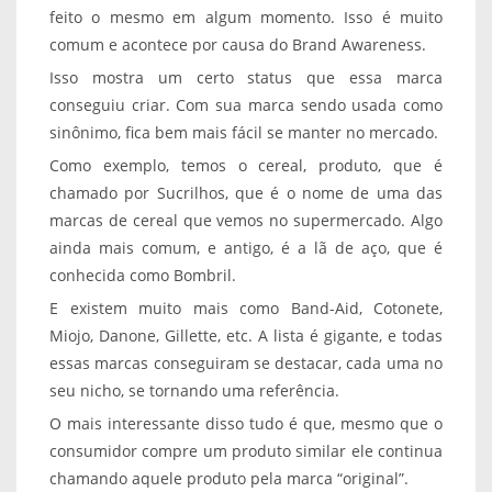
feito o mesmo em algum momento. Isso é muito
comum e acontece por causa do Brand Awareness.
Isso mostra um certo status que essa marca
conseguiu criar. Com sua marca sendo usada como
sinônimo, fica bem mais fácil se manter no mercado.
Como exemplo, temos o cereal, produto, que é
chamado por Sucrilhos, que é o nome de uma das
marcas de cereal que vemos no supermercado. Algo
ainda mais comum, e antigo, é a lã de aço, que é
conhecida como Bombril.
E existem muito mais como Band-Aid, Cotonete,
Miojo, Danone, Gillette, etc. A lista é gigante, e todas
essas marcas conseguiram se destacar, cada uma no
seu nicho, se tornando uma referência.
O mais interessante disso tudo é que, mesmo que o
consumidor compre um produto similar ele continua
chamando aquele produto pela marca “original”.