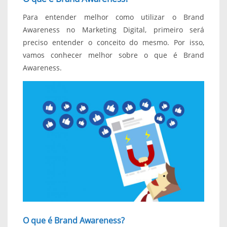
Para entender melhor como utilizar o Brand
Awareness no Marketing Digital, primeiro será
preciso entender o conceito do mesmo. Por isso,
vamos conhecer melhor sobre o que é Brand
Awareness.
O que é Brand Awareness?