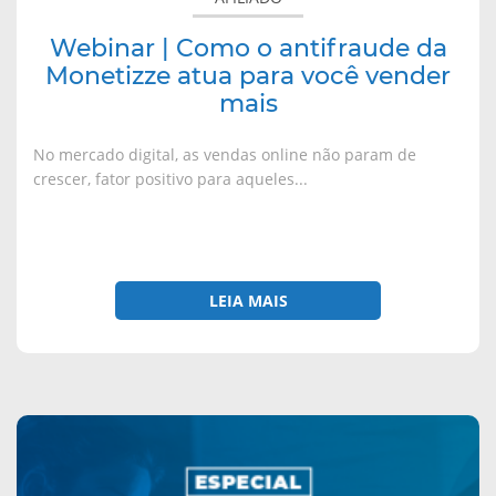
Webinar | Como o antifraude da
Monetizze atua para você vender
mais
No mercado digital, as vendas online não param de
crescer, fator positivo para aqueles...
LEIA MAIS
sobre
Save
The