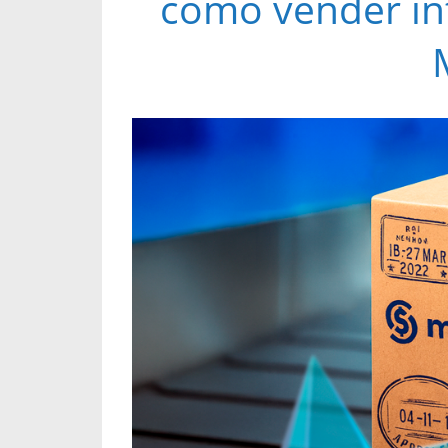
como vender in