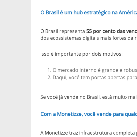
O Brasil é um hub estratégico na Améric
O Brasil representa
55 por cento das vend
dos ecossistemas digitais mais fortes da r
Isso é importante por dois motivos:
O mercado interno é grande e robus
Daqui, você tem portas abertas para 
Se você já vende no Brasil, está muito m
Com a Monetizze, você vende para qualq
A Monetizze traz infraestrutura completa