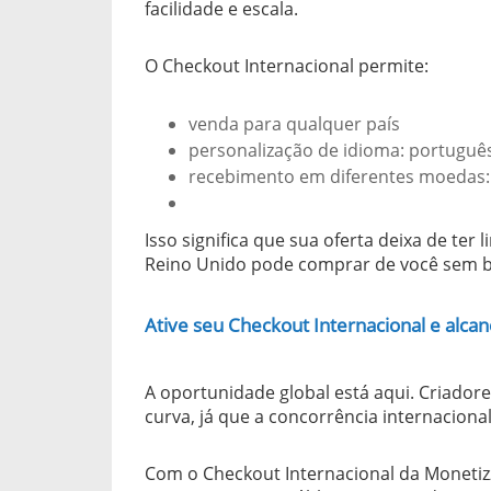
facilidade e escala.
O Checkout Internacional permite:
venda para qualquer país
personalização de idioma: português
recebimento em diferentes moedas:
Isso significa que sua oferta deixa de ter
Reino Unido pode comprar de você sem b
Ative seu Checkout Internacional e alc
A oportunidade global está aqui. Criado
curva, já que a concorrência internacional
Com o Checkout Internacional da Monetizze