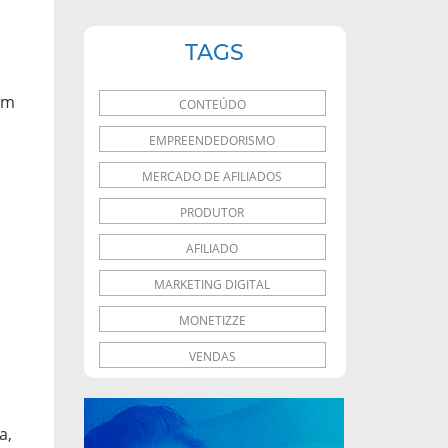
TAGS
um
CONTEÚDO
EMPREENDEDORISMO
MERCADO DE AFILIADOS
PRODUTOR
AFILIADO
MARKETING DIGITAL
MONETIZZE
VENDAS
a,