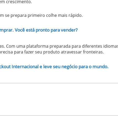
em crescimento.
m se prepara primeiro colhe mais rápido.
mprar. Você está pronto para vender?
les. Com uma plataforma preparada para diferentes idioma
recisa para fazer seu produto atravessar fronteiras.
ckout Internacional e leve seu negócio para o mundo.