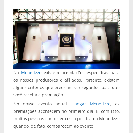
Na
Monetizze
existem premiações específicas para
os nossos produtores e afiliados. Portanto, existem
alguns critérios que precisam ser seguidos, para que
você receba a premiação.
No nosso evento anual,
Hangar Monetizze
, as
premiações acontecem no primeiro dia. E, com isso,
muitas pessoas conhecem essa política da Monetizze
quando, de fato, comparecem ao evento.