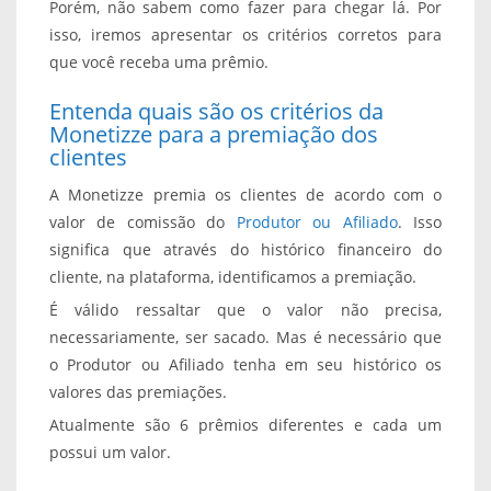
Porém, não sabem como fazer para chegar lá. Por
isso, iremos apresentar os critérios corretos para
que você receba uma prêmio.
Entenda quais são os critérios da
Monetizze para a premiação dos
clientes
A Monetizze premia os clientes de acordo com o
valor de comissão do
Produtor ou Afiliado
. Isso
significa que através do histórico financeiro do
cliente, na plataforma, identificamos a premiação.
É válido ressaltar que o valor não precisa,
necessariamente, ser sacado. Mas é necessário que
o Produtor ou Afiliado tenha em seu histórico os
valores das premiações.
Atualmente são 6 prêmios diferentes e cada um
possui um valor.