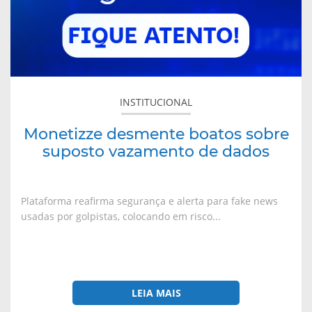
INSTITUCIONAL
Monetizze desmente boatos sobre
suposto vazamento de dados
Plataforma reafirma segurança e alerta para fake news
usadas por golpistas, colocando em risco...
LEIA MAIS