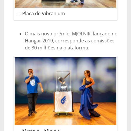
Placa de Vibranium
O mais novo prêmio, MJOLNIR, lançado no
Hangar 2019, corresponde as comissões
de 30 milhões na plataforma.
Martelo – Mjolnir