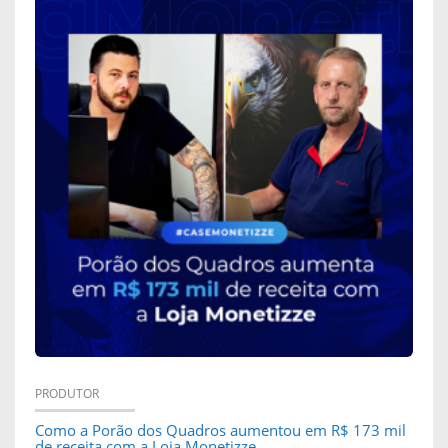
PRODUTOR
Como a Porão dos Quadros aumentou em R$ 173 mil
de receita com a Loja Monetizze