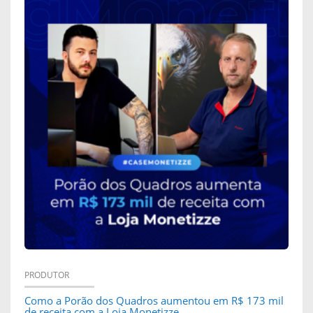
PRODUTOR
Como a Porão dos Quadros aumentou em R$ 173 mil
de receita com a Loja Monetizze