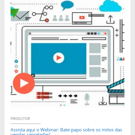
PRODUTOR
Assista aqui o Webinar: Bate-papo sobre os mitos das
vendas canceladas!