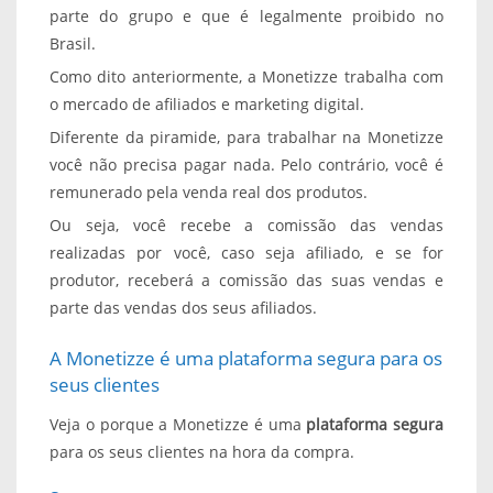
parte do grupo
e que é legalmente proibido no
Brasil.
Como dito anteriormente, a Monetizze trabalha com
o mercado de afiliados e marketing digital.
Diferente da piramide, para trabalhar na Monetizze
você não precisa pagar nada. Pelo contrário, você é
remunerado pela venda real dos produtos.
Ou seja, você recebe a comissão das vendas
realizadas por você, caso seja afiliado, e se for
produtor, receberá a comissão das suas vendas e
parte das vendas dos seus afiliados.
A Monetizze é uma plataforma segura para os
seus clientes
Veja o porque a Monetizze é uma
plataforma segura
para os seus clientes na hora da compra.