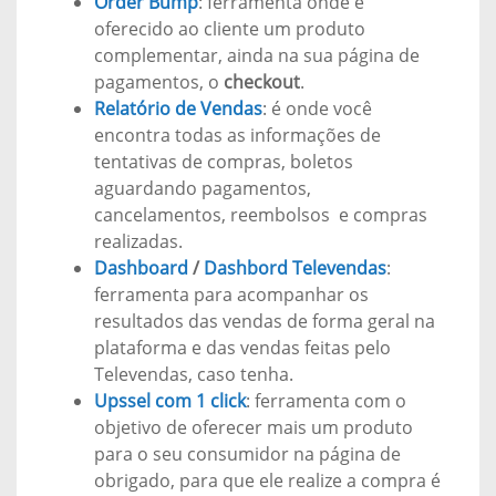
Order Bump
: ferramenta onde é
oferecido ao cliente um produto
complementar, ainda na sua página de
pagamentos, o
checkout
.
Relatório de Vendas
: é onde você
encontra todas as informações de
tentativas de compras, boletos
aguardando pagamentos,
cancelamentos, reembolsos e compras
realizadas.
Dashboard
/
Dashbord Televendas
:
ferramenta para acompanhar os
resultados das vendas de forma geral na
plataforma e das vendas feitas pelo
Televendas, caso tenha.
Upssel com 1 click
: ferramenta com o
objetivo de oferecer mais um produto
para o seu consumidor na página de
obrigado, para que ele realize a compra é