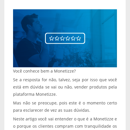
Você conhece bem a Monetizze?
Se a resposta for não, talvez, seja por isso que você
está em dúvida se vai ou não, vender produtos pela
plataforma Monetizze.
Mas não se preocupe, pois este é o momento certo
para esclarecer de vez as suas dúvidas.
Neste artigo você vai entender o que é a Monetizze e
o porque os clientes compram com tranquilidade os