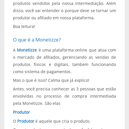
produtos vendidos pela nossa intermediação. Além
disso, você vai entender o porque deve se tornar um
produtor ou afiliado em nossa plataforma.
Boa leitura!
O que é a Monetizze?
A
Monetizze
é uma plataforma online que atua com
o mercado de afiliados, gerenciando as vendas de
produtos físicos e digitais, também funcionando
como sistema de pagamentos.
Mas o que é isso? Calma que já explico!
Antes, você precisa conhecer as 3 pessoas que estão
envolvidas no processo de compra intermediada
pela Monetizze. São elas
Produtor
O
Produtor
é aquele que cria o produto.