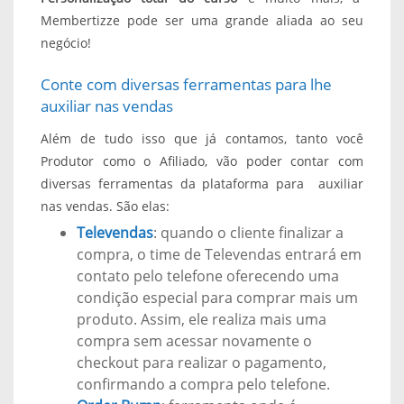
Membertizze pode ser uma grande aliada ao seu
negócio!
Conte com diversas ferramentas para lhe
auxiliar nas vendas
Além de tudo isso que já contamos, tanto você
Produtor como o Afiliado, vão poder contar com
diversas ferramentas da plataforma para auxiliar
nas vendas.
São elas:
Televendas
: quando o cliente finalizar a
compra, o time de Televendas entrará em
contato pelo telefone oferecendo uma
condição especial para comprar mais um
produto. Assim, ele realiza mais uma
compra sem acessar novamente o
checkout para realizar o pagamento,
confirmando a compra pelo telefone.