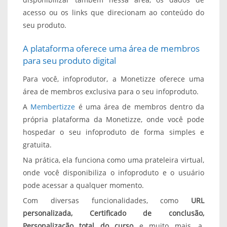
acesso ou os links que direcionam ao conteúdo do
seu produto.
A plataforma oferece uma área de membros
para seu produto digital
Para você, infoprodutor, a Monetizze oferece uma
área de membros exclusiva para o seu infoproduto.
A
Membertizze
é uma área de membros dentro da
própria plataforma da Monetizze, onde você pode
hospedar o seu infoproduto de forma simples e
gratuita.
Na prática, ela funciona como uma prateleira virtual,
onde você disponibiliza o infoproduto e o usuário
pode acessar a qualquer momento.
Com diversas funcionalidades, como
URL
personalizada, Certificado de conclusão,
Personalização total do curso
e muito mais, a