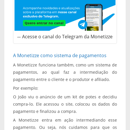
Acesse o canal do Telegram da Monetizze
A Monetizze como sistema de pagamentos
A Monetizze funciona também, como um sistema de
pagamentos, ao qual faz a intermediação do
pagamento entre o cliente e o produtor e afiliado.
Por exemplo:
O João viu o anúncio de um kit de potes e decidiu
compra-lo. Ele acessou o site, colocou os dados do
pagamento e finalizou a compra.
A Monetizze entra em ação intermediando esse
pagamento. Ou seja, nós cuidamos para que os