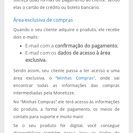
elas o cartão de crédito ou boleto bancário.
Área exclusiva de compras
Quando o seu cliente adquire o produto, ele recebe
dois e-mails:
E-mail com a
confirmação do pagamento
;
E-mail com os
dados de acesso à área
exclusiva.
Sendo assim, seu cliente passa a ter acesso a uma
área exclusiva, o “
Minhas Compras
“, onde vai
encontrar todas as informações das compras
intermediadas pela Monetizze.
No “Minhas Compras” ele terá acesso às informações
do produto, a forma de pagamento, os meios de
contato para suporte e muito mais!
Se o seu produto for digital, você consegue
disponibilizar também nessa área, os dados de