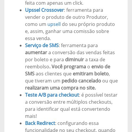
feita com apenas um click.
Upssel Crossover
: ferramenta para
vender o produto de outro Produtor,
como um
upsell
do seu próprio produto
e, assim, ganhar uma comissão sobre
essa venda.
Serviço de SMS
: ferramenta para
aumentar
a conversão das vendas feitas
por boleto e para
diminuir
a taxa de
reembolso
. Você programa
o
envio de
SMS
aos clientes que
emitiram boleto
,
que tiveram um
pedido cancelado
ou que
realizaram uma compra no site.
Teste A/B para checkout
: é possível testar
a conversão entre múltiplos checkouts,
para identificar qual está convertendo
mais!
Back Redirect
: configurando essa
funcionalidade no seu checkout, quando