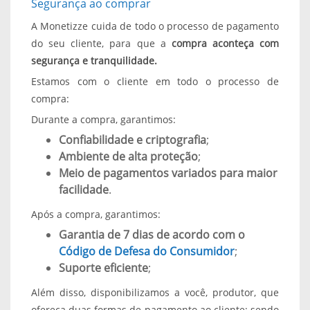
Segurança ao comprar
A Monetizze cuida de todo o processo de pagamento
do seu cliente, para que a
compra aconteça com
segurança e tranquilidade.
Estamos com o cliente em todo o processo de
compra:
Durante a compra, garantimos:
Confiabilidade e criptografia
;
Ambiente de alta proteção
;
Meio de pagamentos variados para maior
facilidade
.
Após a compra, garantimos:
Garantia de 7 dias de acordo com o
Código de Defesa do Consumidor
;
Suporte eficiente
;
Além disso, disponibilizamos a você, produtor, que
ofereça duas formas de pagamento ao cliente: sendo