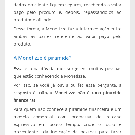
dados do cliente fiquem seguros, recebendo o valor
pago pelo produto e, depois, repassando-os ao
produtor e afiliado.
Dessa forma, a Monetizze faz a intermediação entre
ambas as partes referente ao valor pago pelo
produto.
A Monetizze é piramide?
Essa é uma dúvida que surge em muitas pessoas
que estão conhecendo a Monetizze.
Por isso, se você já ouviu ou fez essa pergunta, a
resposta é:
não, a Monetizze não é uma piramide
financeira!
Para quem não conhece a piramide financeira é um
modelo comercial com promessa de retorno
expressivo em pouco tempo, onde o lucro é
proveniente
da indicação de pessoas para fazer