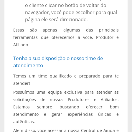
o cliente clicar no botão de voltar do
navegador, você pode escolher para qual
página ele será direcionado.
Essas são apenas algumas das principais
ferramentas que oferecemos a você, Produtor e
Afiliado.
Tenha a sua disposição o nosso time de
atendimento
Temos um time qualificado e preparado para te
atender!
Possuímos uma equipe exclusiva para atender as
solicitações de nossos Produtores e Afiliados.
Estamos sempre buscando oferecer bom
atendimento e gerar experiências únicas e
autênticas.
Além disso, você acessar a nossa Central de Ajuda e