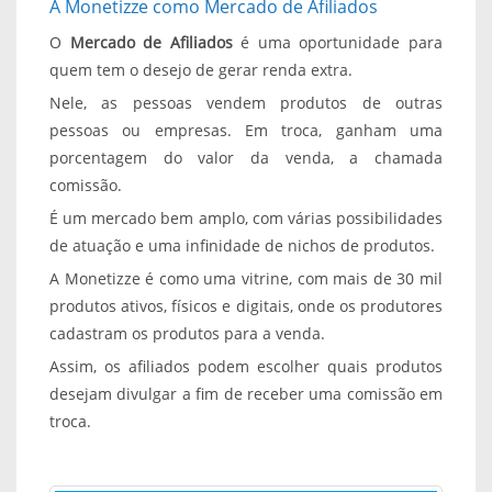
A Monetizze como Mercado de Afiliados
O
Mercado de Afiliados
é uma oportunidade para
quem tem o desejo de gerar
renda extra
.
Nele, as pessoas vendem produtos de outras
pessoas ou empresas. Em troca, ganham uma
porcentagem do valor da venda, a chamada
comissão.
É um mercado bem amplo, com várias possibilidades
de atuação e uma infinidade de nichos de produtos.
A Monetizze é como uma vitrine, com mais de 30 mil
produtos ativos, físicos e digitais, onde os produtores
cadastram os produtos para a venda.
Assim, os afiliados podem escolher quais produtos
desejam divulgar a fim de receber uma comissão em
troca.