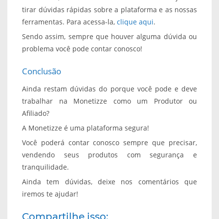
tirar dúvidas rápidas sobre a plataforma e as nossas
ferramentas. Para acessa-la,
clique aqui
.
Sendo assim, sempre que houver alguma dúvida ou
problema você pode contar conosco!
Conclusão
Ainda restam dúvidas do porque você pode e deve
trabalhar na Monetizze como um Produtor ou
Afiliado?
A Monetizze é uma plataforma segura!
Você poderá contar conosco sempre que precisar,
vendendo seus produtos com segurança e
tranquilidade.
Ainda tem dúvidas, deixe nos comentários que
iremos te ajudar!
Compartilhe isso: