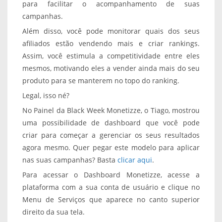
para facilitar o acompanhamento de suas
campanhas.
Além disso, você pode monitorar quais dos seus
afiliados estão vendendo mais e criar rankings.
Assim, você estimula a competitividade entre eles
mesmos, motivando eles a vender ainda mais do seu
produto para se manterem no topo do ranking.
Legal, isso né?
No Painel da Black Week Monetizze, o Tiago, mostrou
uma possibilidade de dashboard que você pode
criar para começar a gerenciar os seus resultados
agora mesmo. Quer pegar este modelo para aplicar
nas suas campanhas? Basta
clicar aqui
.
Para acessar o Dashboard Monetizze, acesse a
plataforma com a sua conta de usuário e clique no
Menu de Serviços que aparece no canto superior
direito da sua tela.