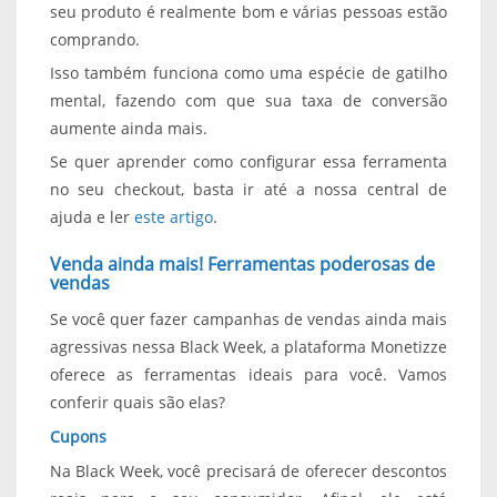
seu produto é realmente bom e várias pessoas estão
comprando.
Isso também funciona como uma espécie de gatilho
mental, fazendo com que sua taxa de conversão
aumente ainda mais.
Se quer aprender como configurar essa ferramenta
no seu checkout, basta ir até a nossa central de
ajuda e ler
este artigo
.
Venda ainda mais! Ferramentas poderosas de
vendas
Se você quer fazer campanhas de vendas ainda mais
agressivas nessa Black Week, a plataforma Monetizze
oferece as ferramentas ideais para você. Vamos
conferir quais são elas?
Cupons
Na Black Week, você precisará de oferecer descontos