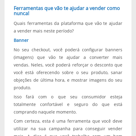
Ferramentas que vão te ajudar a vender como
nunca!
Quais ferramentas da plataforma que vão te ajudar
a vender mais neste período?
Banner
No seu checkout, você poderá configurar banners
(imagens) que vão te ajudar a converter mais
vendas. Neles, você poderá reforçar o desconto que
você está oferecendo sobre o seu produto, sanar
objeções de última hora, e mostrar imagens do seu
produto.
Isso fará com o que seu consumidor esteja
totalmente confortável e seguro do que está
comprando naquele momento.
Com certeza, esta é uma ferramenta que você deve
utilizar na sua campanha para conseguir vender