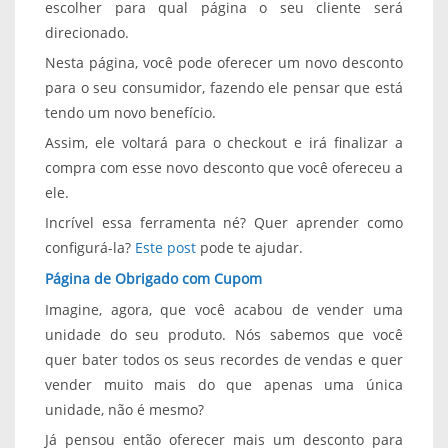
escolher para qual página o seu cliente será
direcionado.
Nesta página, você pode oferecer um novo desconto
para o seu consumidor, fazendo ele pensar que está
tendo um novo benefício.
Assim, ele voltará para o checkout e irá finalizar a
compra com esse novo desconto que você ofereceu a
ele.
Incrível essa ferramenta né? Quer aprender como
configurá-la?
Este post
pode te ajudar.
Página de Obrigado com Cupom
Imagine, agora, que você acabou de vender uma
unidade do seu produto. Nós sabemos que você
quer bater todos os seus recordes de vendas e quer
vender muito mais do que apenas uma única
unidade, não é mesmo?
Já pensou então oferecer mais um desconto para