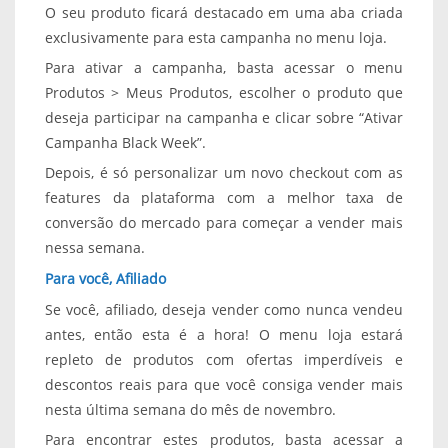
O seu produto ficará destacado em uma aba criada
exclusivamente para esta campanha no menu loja.
Para ativar a campanha, basta acessar o menu
Produtos > Meus Produtos, escolher o produto que
deseja participar na campanha e clicar sobre “Ativar
Campanha Black Week”.
Depois, é só personalizar um novo checkout com as
features da plataforma com a melhor taxa de
conversão do mercado para começar a vender mais
nessa semana.
Para você, Afiliado
Se você, afiliado, deseja vender como nunca vendeu
antes, então esta é a hora! O menu loja estará
repleto de produtos com ofertas imperdíveis e
descontos reais para que você consiga vender mais
nesta última semana do mês de novembro.
Para encontrar estes produtos, basta acessar a