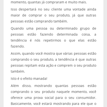
momento, quantas já compraram e muito mais.
Isso despertará no seu cliente uma vontade ainda
maior de comprar o seu produto, já que outras
pessoas estão comprando também.
Quando uma pessoa ou determinado grupo de
pessoas estão fazendo determinada coisa, a
tendência é nós repetirmos o que elas estão
fazendo.
Assim, quando você mostra que várias pessoas estão
comprando o seu produto, a tendência é que outras
pessoas repitam esta ação e comprem o seu produto
também.
Isto é o efeito manada!
Além disso, mostrando quantas pessoas estão
comprando o seu produto naquele momento, você
oferece uma prova social para o seu consumidor.
Basicamente, você estará mostrando para ele que o