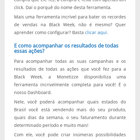
click. Daí o porquê do nome desta ferramenta.
Mais uma ferramenta incrível para bater os recordes
de vendas na Black Week, não é mesmo? Quer
aprender como configurar? Basta
clicar aqui
.
E como acompanhar os resultados de todas
essas ações?
Para acompanhar todas as suas campanhas e os
resultados de todas as ações que você fez para a
Black Week, a Monetizze disponibiliza uma
ferramenta incrivelmente completa para você! É o
nosso Dashboard.
Nele, você poderá acompanhar quais estados do
Brasil você está vendendo mais do seu produto,
quais dias da semana, o seu faturamento durante
determinado período e muito mais!
Com ele, você pode criar inúmeras possibilidades