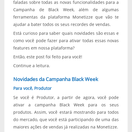
faladas sobre todas as novas funcionalidades para a
Campanha de Black Week, além de algumas
ferramentas da plataforma Monetizze que vão te
ajudar a bater todos os seus recordes de vendas.
Está curioso para saber quais novidades são essas e
como você pode fazer para ativar todas essas novas
features em nossa plataforma?
Então, este post foi feito para você!
Continue a leitura.
Novidades da Campanha Black Week
Para você, Produtor
Se você é Produtor, a partir de agora, você pode
ativar a campanha Black Week para os seus
produtos. Assim, você estará mostrando para todos
do mercado, que você está participando de uma das
maiores ações de vendas já realizadas na Monetizze.