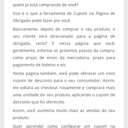
quem já está comprando de você?
Isso é o que a ferramenta de Cupom na Página de
Obrigado pode fazer por você.
Basicamente, depois de comprar o seu produto, o
seu cliente será direcionado para a página de
obrigado, certo? É nessa página que você,
geralmente, informa os próximos passos da compra,
como prazo de envio da mercadoria, prazo para
pagamento de boletos e etc.
Nesta página também, você pode oferecer um novo
cupom de desconto para o seu consumidor. Assim,
ele voltará ao checkout novamente e comprará mais
uma unidade do seu produto, aplicando o cupom de
desconto que foi oferecido.
Assim, você aumenta muito mais as vendas do seu
produto.
Quer aprender como configurar um cupom na