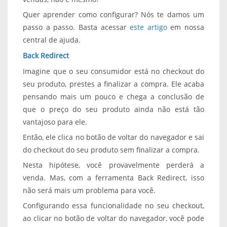
Quer aprender como configurar? Nós te damos um
passo a passo. Basta acessar
este artigo
em nossa
central de ajuda.
Back Redirect
Imagine que o seu consumidor está no checkout do
seu produto, prestes a finalizar a compra. Ele acaba
pensando mais um pouco e chega a conclusão de
que o preço do seu produto ainda não está tão
vantajoso para ele.
Então, ele clica no botão de voltar do navegador e sai
do checkout do seu produto sem finalizar a compra.
Nesta hipótese, você provavelmente perderá a
venda. Mas, com a ferramenta Back Redirect, isso
não será mais um problema para você.
Configurando essa funcionalidade no seu checkout,
ao clicar no botão de voltar do navegador, você pode