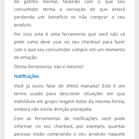
de gatilho mental, fazendo com o que seu
consumidor tenha a sensação de que estará
perdendo um benefício se não comprar o seu
produto.
Por isso, esta é uma ferramenta que você não só
pode como deve usar no seu checkout para fazer
com o que seu consumidor compre em um momento
de emoção.
Ótima ferramenta, não é mesmo?
Notificações
Você já ouviu falar de efeito manada? Este é um
termo usado para descrever situações em que
indivíduos em grupo reagem todos da mesma forma,
embora não exista direção planejada.
Com as ferramentas de notificações, você pode
informar no seu checkout, por exemplo, quantas
pessoas estão comprando o seu produto naquele