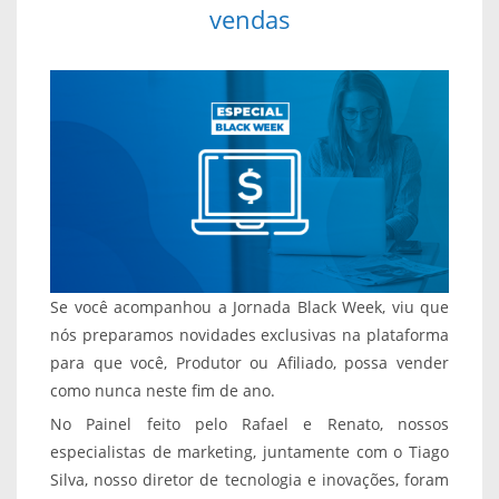
vendas
Se você acompanhou a Jornada Black Week, viu que
nós preparamos novidades exclusivas na plataforma
para que você, Produtor ou Afiliado, possa vender
como nunca neste fim de ano.
No Painel feito pelo Rafael e Renato, nossos
especialistas de marketing, juntamente com o Tiago
Silva, nosso diretor de tecnologia e inovações, foram