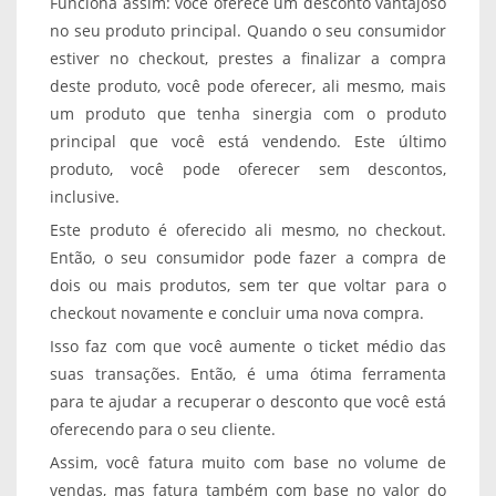
Funciona assim: você oferece um desconto vantajoso
no seu produto principal. Quando o seu consumidor
estiver no checkout, prestes a finalizar a compra
deste produto, você pode oferecer, ali mesmo, mais
um produto que tenha sinergia com o produto
principal que você está vendendo. Este último
produto, você pode oferecer sem descontos,
inclusive.
Este produto é oferecido ali mesmo, no checkout.
Então, o seu consumidor pode fazer a compra de
dois ou mais produtos, sem ter que voltar para o
checkout novamente e concluir uma nova compra.
Isso faz com que você aumente o ticket médio das
suas transações. Então, é uma ótima ferramenta
para te ajudar a recuperar o desconto que você está
oferecendo para o seu cliente.
Assim, você fatura muito com base no volume de
vendas, mas fatura também com base no valor do