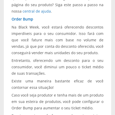
página do seu produto? Siga este passo a passo na
nossa
central de ajuda
.
Order Bump
Na Black Week, você estará oferecendo descontos
imperdíveis para o seu consumidor. Isso fará com
que você fature mais com base no volume de
vendas, já que por conta do desconto oferecido, você
conseguirá vender mais unidades do seu produto.
Entretanto, oferecendo um desconto para o seu
consumidor, você diminui um pouco o ticket médio
de suas transações.
Existe uma maneira bastante eficaz de você
contornar essa situação!
Caso você seja produtor e tenha mais de um produto
em sua esteira de produtos, você pode configurar o
Order Bump para aumentar o seu ticket médio.