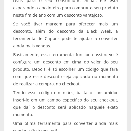
reais para o seu consumidor. Afinal, ele está
esperando o ano inteiro para comprar o seu produto
neste fim de ano com um desconto vantajoso.
Se você tiver margem para oferecer mais um
desconto, além do desconto da Black Week, a
ferramenta de Cupons pode te ajudar a converter
ainda mais vendas.
Basicamente, essa ferramenta funciona assim: você
configura um desconto em cima do valor do seu
produto. Depois, é só escolher um código que fará
com que esse desconto seja aplicado no momento
de realizar a compra, no checkout.
Tendo esse código em mãos, basta o consumidor
inseri-lo em um campo específico do seu checkout,
que daí o desconto será aplicado naquele exato
momento.
Uma ótima ferramenta para converter ainda mais
vendas, não é mesmo?