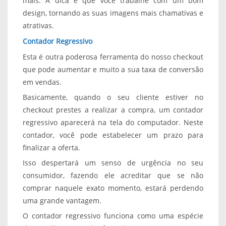
mais. A dica é que você trabalhe com um bom
design, tornando as suas imagens mais chamativas e
atrativas.
Contador Regressivo
Esta é outra poderosa ferramenta do nosso checkout
que pode aumentar e muito a sua taxa de conversão
em vendas.
Basicamente, quando o seu cliente estiver no
checkout prestes a realizar a compra, um contador
regressivo aparecerá na tela do computador. Neste
contador, você pode estabelecer um prazo para
finalizar a oferta.
Isso despertará um senso de urgência no seu
consumidor, fazendo ele acreditar que se não
comprar naquele exato momento, estará perdendo
uma grande vantagem.
O contador regressivo funciona como uma espécie