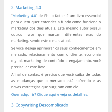
2. Marketing 4.0
“
Marketing 4.0
” de Philip Kotler é um livro essencial
para quem quer entender a fundo como funciona o
marketing dos dias atuais. Este mesmo autor possui
outros livros que marcam diferentes eras do
marketing, sendo este o mais atual.
Se você deseja aprimorar os seus conhecimentos em
mercado, relacionamento com o cliente, economia
digital, marketing de conteúdo e engajamento, você
precisa ler este livro.
Afinal de contas, é preciso que você saiba de todas
as mudanças que o mercado está sofrendo e as
novas estratégias que surgiram com ele.
Quer adquirir? Clique aqui e veja os detalhes.
3. Copywriting Descomplicado