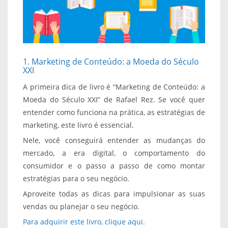
1. Marketing de Conteúdo: a Moeda do Século
XXI
A primeira dica de livro é “Marketing de Conteúdo: a
Moeda do Século XXI” de Rafael Rez. Se você quer
entender como funciona na prática, as estratégias de
marketing, este livro é essencial.
Nele, você conseguirá entender as mudanças do
mercado, a era digital, o comportamento do
consumidor e o passo a passo de como montar
estratégias para o seu negócio.
Aproveite todas as dicas para impulsionar as suas
vendas ou planejar o seu negócio.
Para adquirir este livro, clique aqui.