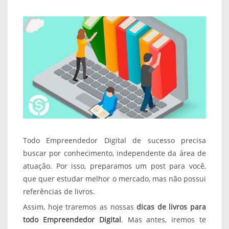
Todo Empreendedor Digital de sucesso precisa
buscar por conhecimento, independente da área de
atuação. Por isso, preparamos um post para você,
que quer estudar melhor o mercado, mas não possui
referências de livros.
Assim, hoje traremos as nossas
dicas de livros para
todo Empreendedor Digital
. Mas antes, iremos te