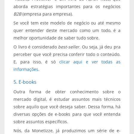
aborda estratégias importantes para os negócios
B2B
(empresa para empresa).
Se você tem este modelo de negócio ou até mesmo
quer entender deste mercado como um todo, é a
melhor oportunidade de saber tudo sobre.
O livro é considerado
best-seller.
Ou seja, já deu pra
perceber que você precisa conferir todo o conteúdo.
E, para isso, é só
clicar aqui e ver todas as
informações
.
5. E-books
Outra forma de obter conhecimento sobre o
mercado digital, é estudar assuntos mais técnicos
sobre aquilo que você deseja saber. Dessa forma, há
diversas opções de e-books para que você entenda
sobre assuntos específicos.
Nós, da Monetizze, já produzimos um série de e-