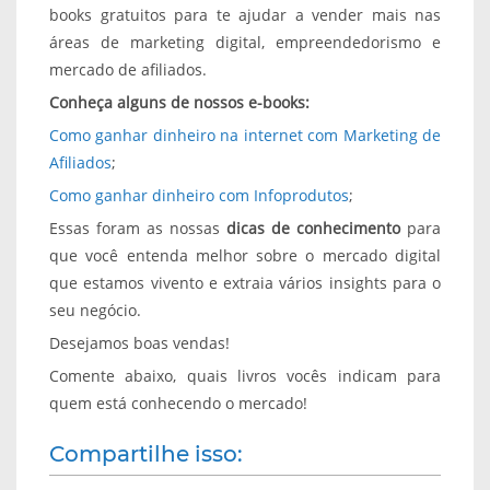
books gratuitos para te ajudar a vender mais nas
áreas de marketing digital, empreendedorismo e
mercado de afiliados.
Conheça alguns de nossos e-books:
Como ganhar dinheiro na internet com Marketing de
Afiliados
;
Como ganhar dinheiro com Infoprodutos
;
Essas foram as nossas
dicas de conhecimento
para
que você entenda melhor sobre o mercado digital
que estamos vivento e extraia vários insights para o
seu negócio.
Desejamos boas vendas!
Comente abaixo, quais livros vocês indicam para
quem está conhecendo o mercado!
Compartilhe isso: