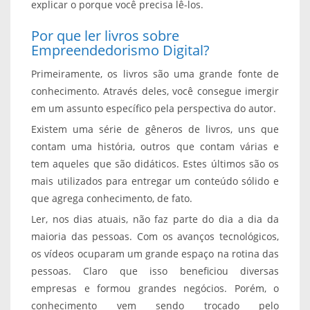
explicar o porque você precisa lê-los.
Por que ler livros sobre
Empreendedorismo Digital?
Primeiramente, os livros são uma grande fonte de
conhecimento. Através deles, você consegue imergir
em um assunto específico pela perspectiva do autor.
Existem uma série de gêneros de livros, uns que
contam uma história, outros que contam várias e
tem aqueles que são didáticos. Estes últimos são os
mais utilizados para entregar um conteúdo sólido e
que agrega conhecimento, de fato.
Ler, nos dias atuais, não faz parte do dia a dia da
maioria das pessoas. Com os avanços tecnológicos,
os vídeos ocuparam um grande espaço na rotina das
pessoas. Claro que isso beneficiou diversas
empresas e formou grandes negócios. Porém, o
conhecimento vem sendo trocado pelo