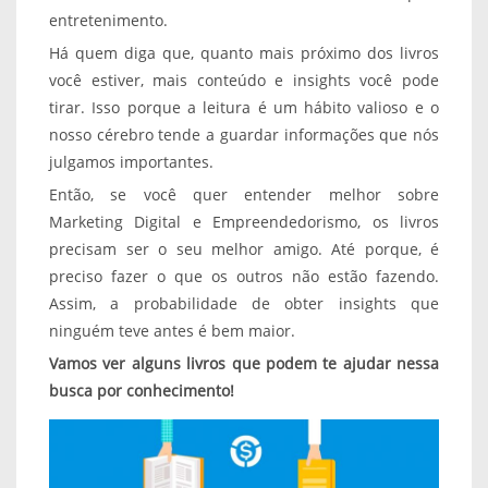
entretenimento.
Há quem diga que, quanto mais próximo dos livros
você estiver, mais conteúdo e insights você pode
tirar. Isso porque a leitura é um hábito valioso e o
nosso cérebro tende a guardar informações que nós
julgamos importantes.
Então, se você quer entender melhor sobre
Marketing Digital e Empreendedorismo, os livros
precisam ser o seu melhor amigo. Até porque, é
preciso fazer o que os outros não estão fazendo.
Assim, a probabilidade de obter insights que
ninguém teve antes é bem maior.
Vamos ver alguns livros que podem te ajudar nessa
busca por conhecimento!