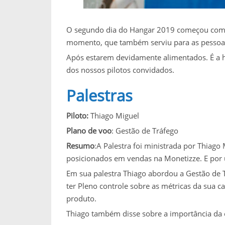
O segundo dia do Hangar 2019 começou com um
momento, que também serviu para as pessoas
Após estarem devidamente alimentados. É a h
dos nossos pilotos convidados.
Palestras
Piloto:
Thiago Miguel
Plano de voo
: Gestão de Tráfego
Resumo
:A Palestra foi ministrada por Thiago
posicionados em vendas na Monetizze. E por
Em sua palestra Thiago abordou a Gestão de 
ter Pleno controle sobre as métricas da sua c
produto.
Thiago também disse sobre a importância da co