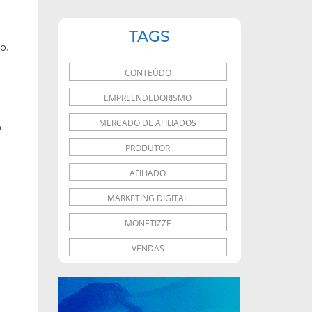
TAGS
o.
CONTEÚDO
EMPREENDEDORISMO
MERCADO DE AFILIADOS
o
PRODUTOR
AFILIADO
MARKETING DIGITAL
MONETIZZE
VENDAS