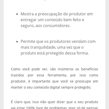
Mostra a preocupação do produtor em
entregar um conteúdo bem feito e
seguro, aos consumidores.
Permite que os produtores vendam com
mais tranquilidade, uma vez que o
produto está protegido dessa forma.
Como você pode ver, são inúmeros os benefícios
trazidos por essa ferramenta, por isso como
produtor, é importante que você se preocupe em
manter o seu conteúdo digital sempre protegido.
É claro que, isso não quer dizer que o seu produto
vai estar 100% livre de problemas, mas só de pensar