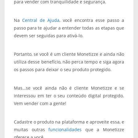
para vender com tranquilidade e segurança.
Na
Central de Ajuda
, você encontra esse passo a
passo para te ajudar a entender todas as etapas que
devem ser seguidas para ativá-lo.
Portanto, se você é um cliente Monetizze e ainda não
utiliza desse benefício, não perca tempo e siga agora
os passos para deixar o seu produto protegido.
Mas…se você ainda não é cliente Monetizze e se
interessou em ter o seu conteúdo digital protegido.
Vem vender com a gente!
Cadastre o produto na plataforma e aproveite essa, e
muitas outras
funcionalidades
que a Monetizze
oferece a você.