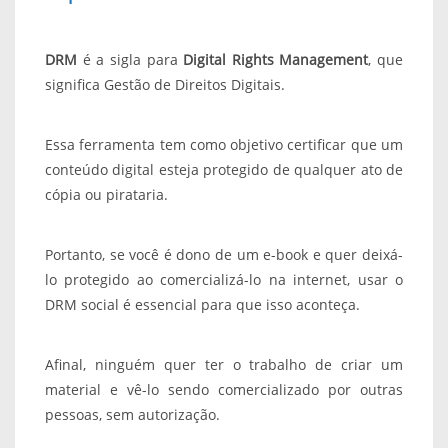
DRM
é a sigla para
Digital Rights Management
, que
significa Gestão de Direitos Digitais.
Essa ferramenta tem como objetivo certificar que um
conteúdo digital esteja protegido de qualquer ato de
cópia ou pirataria.
Portanto, se você é dono de um e-book e quer deixá-
lo protegido ao comercializá-lo na internet, usar o
DRM social é essencial para que isso aconteça.
Afinal, ninguém quer ter o trabalho de criar um
material e vê-lo sendo comercializado por outras
pessoas, sem autorização.