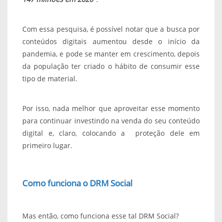
Com essa pesquisa, é possível notar que a busca por
conteúdos digitais aumentou desde o início da
pandemia, e pode se manter em crescimento, depois
da população ter criado o hábito de consumir esse
tipo de material.
Por isso, nada melhor que aproveitar esse momento
para continuar investindo na venda do seu conteúdo
digital e, claro, colocando a proteção dele em
primeiro lugar.
Como funciona o DRM Social
Mas então, como funciona esse tal DRM Social?