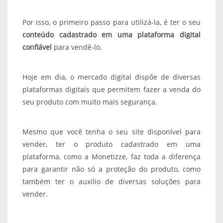
Por isso, o primeiro passo para utilizá-la, é ter o seu
conteúdo cadastrado em uma plataforma digital
confiável
para vendê-lo.
Hoje em dia, o mercado digital dispõe de diversas
plataformas digitais que permitem fazer a venda do
seu produto com muito mais segurança.
Mesmo que você tenha o seu site disponível para
vender, ter o produto cadastrado em uma
plataforma, como a Monetizze, faz toda a diferença
para garantir não só a proteção do produto, como
também ter o auxilio de diversas soluções para
vender.