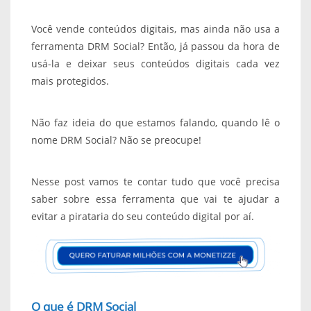
Você vende conteúdos digitais, mas ainda não usa a
ferramenta DRM Social? Então, já passou da hora de
usá-la e deixar seus conteúdos digitais cada vez
mais protegidos.
Não faz ideia do que estamos falando, quando lê o
nome DRM Social? Não se preocupe!
Nesse post vamos te contar tudo que você precisa
saber sobre essa ferramenta que vai te ajudar a
evitar a pirataria do seu conteúdo digital por aí.
O que é DRM Social