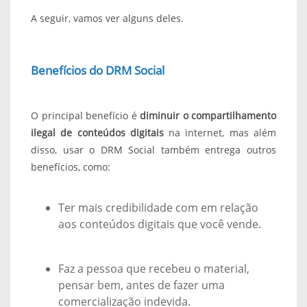
A seguir, vamos ver alguns deles.
Benefícios do DRM Social
O principal benefício é
diminuir o compartilhamento
ilegal de conteúdos digitais
na internet, mas além
disso, usar o DRM Social também entrega outros
benefícios, como:
Ter mais credibilidade com em relação
aos conteúdos digitais que você vende.
Faz a pessoa que recebeu o material,
pensar bem, antes de fazer uma
comercialização indevida.