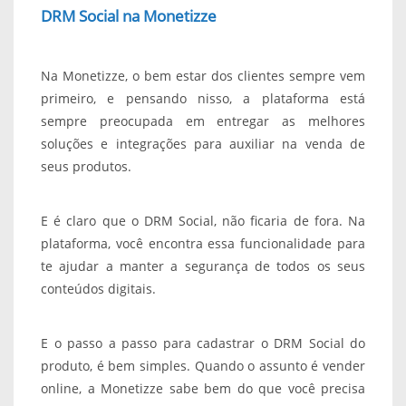
DRM Social na Monetizze
Na Monetizze, o bem estar dos clientes sempre vem
primeiro, e pensando nisso, a plataforma está
sempre preocupada em entregar as melhores
soluções e integrações para auxiliar na venda de
seus produtos.
E é claro que o DRM Social, não ficaria de fora. Na
plataforma, você encontra essa funcionalidade para
te ajudar a manter a segurança de todos os seus
conteúdos digitais.
E o passo a passo para cadastrar o DRM Social do
produto, é bem simples. Quando o assunto é vender
online, a Monetizze sabe bem do que você precisa