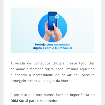
A venda de conteúdos digitais cresce todo dia,
deixando o mercado digital cada vez mais aquecido
e criando a necessidade de deixar seu produto
protegido contra os “perigos da internet”.
É por isso que hoje vamos falar da importância do
DRM Social
para o seu produto.