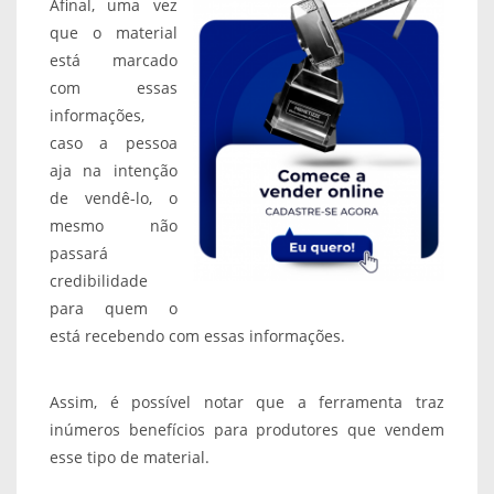
Afinal, uma vez
que o material
está marcado
com essas
informações,
caso a pessoa
aja na intenção
de vendê-lo, o
mesmo não
passará
credibilidade
para quem o
está recebendo com essas informações.
Assim, é possível notar que a ferramenta traz
inúmeros benefícios para produtores que vendem
esse tipo de material.