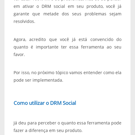
em ativar o DRM social em seu produto, você já
garante que metade dos seus problemas sejam
resolvidos.
Agora, acredito que você já está convencido do
quanto é importante ter essa ferramenta ao seu
favor.
Por isso, no próximo tópico vamos entender como ela
pode ser implementada.
Como utilizar o DRM Social
Já deu para perceber o quanto essa ferramenta pode
fazer a diferença em seu produto.