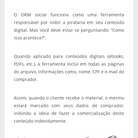
O DRM social funciona como uma ferramenta
responsável por inibir a pirataria em seu conteúdo
digital. Mas você deve estar se perguntando: “Como
isso acontece?”.
Quando aplicado para conteúdos digitais (ebooks,
PDFs, etc.), a ferramenta inclui em todas as páginas
do arquivo, informações como, nome, CPF e e-mail do
comprador.
Assim, quando o cliente recebe o material, o mesmo
estará marcado com seus dados de comprador,
inibindo a ideia de fazer a comercialização deste
conteúdo indevidamente.