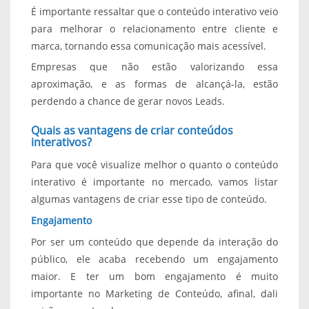
É importante ressaltar que o conteúdo interativo veio
para melhorar o relacionamento entre cliente e
marca, tornando essa comunicação mais acessível.
Empresas que não estão valorizando essa
aproximação, e as formas de alcançá-la, estão
perdendo a chance de gerar novos Leads.
Quais as vantagens de criar conteúdos
interativos?
Para que você visualize melhor o quanto o conteúdo
interativo é importante no mercado, vamos listar
algumas vantagens de criar esse tipo de conteúdo.
Engajamento
Por ser um conteúdo que depende da interação do
público, ele acaba recebendo um engajamento
maior. E ter um bom engajamento é muito
importante no Marketing de Conteúdo, afinal, dali