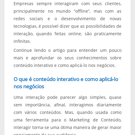
Empresas sempre interagiram com seus clientes,
principalmente no mundo “offline”, mas com as
redes sociais e o desenvolvimento de novas
tecnologias, é possível dizer que as possibilidades de
interação, quando feitas online, são praticamente
infinitas.
Continue lendo o artigo para entender um pouco
mais e aprofundar os seus conhecimentos sobre
conteúdo interativo e como aplicá-lo nos negócios.
O que é conteúdo interativo e como aplicá-lo
nos negócios
Uma interação pode parecer algo simples, quase
sem importância, afinal, interagimos diariamente
com vários conteúdos. Mas, quando usada como
uma ferramenta para o Marketing de Conteúdo,
interagir torna-se uma ótima maneira de gerar maior
engajamento da sua audiência.