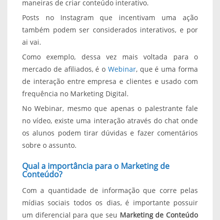
maneiras de criar conteúdo interativo.
Posts no Instagram que incentivam uma ação
também podem ser considerados interativos, e por
ai vai.
Como exemplo, dessa vez mais voltada para o
mercado de afiliados, é o
Webinar
, que é uma forma
de interação entre empresa e clientes e usado com
frequência no Marketing Digital.
No Webinar, mesmo que apenas o palestrante fale
no vídeo, existe uma interação através do chat onde
os alunos podem tirar dúvidas e fazer comentários
sobre o assunto.
Qual a importância para o Marketing de
Conteúdo?
Com a quantidade de informação que corre pelas
mídias sociais todos os dias, é importante possuir
um diferencial para que seu
Marketing de Conteúdo