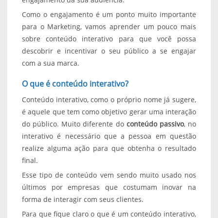
Como o engajamento é um ponto muito importante
para o Marketing, vamos aprender um pouco mais
sobre conteúdo interativo para que você possa
descobrir e incentivar o seu público a se engajar
com a sua marca.
O que é conteúdo interativo?
Conteúdo interativo, como o próprio nome já sugere,
é aquele que tem como objetivo gerar uma interação
do público. Muito diferente do
conteúdo passivo
, no
interativo é necessário que a pessoa em questão
realize alguma ação para que obtenha o resultado
final.
Esse tipo de conteúdo vem sendo muito usado nos
últimos por empresas que costumam inovar na
forma de interagir com seus clientes.
Para que fique claro o que é um conteúdo interativo,