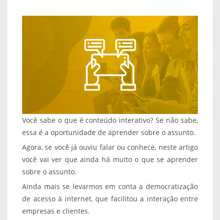
Você sabe o que é conteúdo interativo? Se não sabe,
essa é a oportunidade de aprender sobre o assunto.
Agora, se você já ouviu falar ou conhece, neste artigo
você vai ver que ainda há muito o que se aprender
sobre o assunto.
Ainda mais se levarmos em conta a democratização
de acesso à internet, que facilitou a interação entre
empresas e clientes.