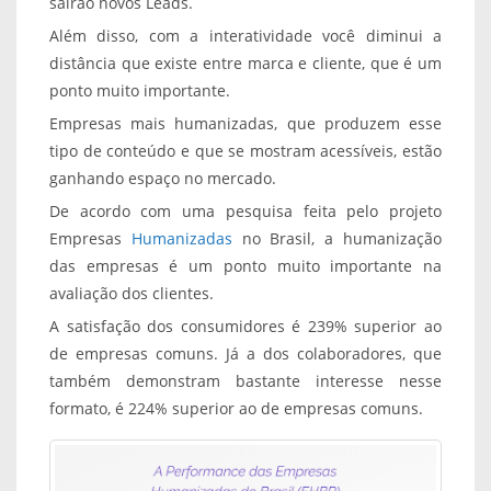
sairão novos Leads.
Além disso, com a interatividade você diminui a
distância que existe entre marca e cliente, que é um
ponto muito importante.
Empresas mais humanizadas, que produzem esse
tipo de conteúdo e que se mostram acessíveis, estão
ganhando espaço no mercado.
De acordo com uma pesquisa feita pelo projeto
Empresas
Humanizadas
no Brasil, a humanização
das empresas é um ponto muito importante na
avaliação dos clientes.
A satisfação dos consumidores é 239% superior ao
de empresas comuns. Já a dos colaboradores, que
também demonstram bastante interesse nesse
formato, é 224% superior ao de empresas comuns.