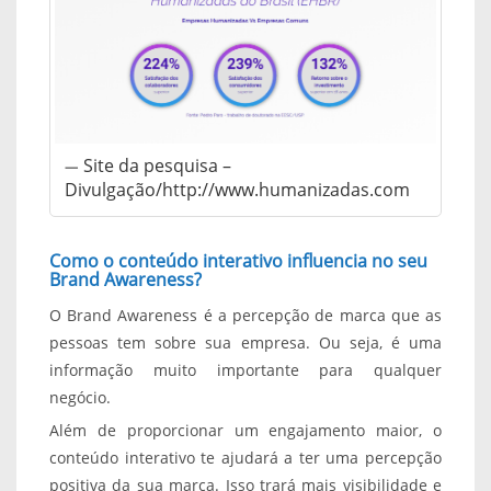
Site da pesquisa –
Divulgação/http://www.humanizadas.com
Como o conteúdo interativo influencia no seu
Brand Awareness?
O Brand Awareness é a percepção de marca que as
pessoas tem sobre sua empresa. Ou seja, é uma
informação muito importante para qualquer
negócio.
Além de proporcionar um engajamento maior, o
conteúdo interativo te ajudará a ter uma percepção
positiva da sua marca. Isso trará mais visibilidade e