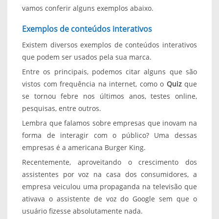
vamos conferir alguns exemplos abaixo.
Exemplos de conteúdos interativos
Existem diversos exemplos de conteúdos interativos
que podem ser usados pela sua marca.
Entre os principais, podemos citar alguns que são
vistos com frequência na internet, como o
Quiz
que
se tornou febre nos últimos anos, testes online,
pesquisas, entre outros.
Lembra que falamos sobre empresas que inovam na
forma de interagir com o público? Uma dessas
empresas é a americana Burger King.
Recentemente, aproveitando o crescimento dos
assistentes por voz na casa dos consumidores, a
empresa veiculou uma propaganda na televisão que
ativava o assistente de voz do Google sem que o
usuário fizesse absolutamente nada.