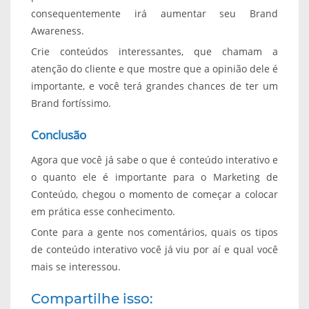
consequentemente irá aumentar seu Brand
Awareness.
Crie conteúdos interessantes, que chamam a
atenção do cliente e que mostre que a opinião dele é
importante, e você terá grandes chances de ter um
Brand fortíssimo.
Conclusão
Agora que você já sabe o que é conteúdo interativo e
o quanto ele é importante para o Marketing de
Conteúdo, chegou o momento de começar a colocar
em prática esse conhecimento.
Conte para a gente nos comentários, quais os tipos
de conteúdo interativo você já viu por aí e qual você
mais se interessou.
Compartilhe isso: