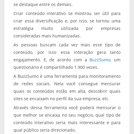
se destaque entre os demais.
Criar conteúdo interativo se mostrou ser útil para
criar essa diversificação e, por isso, se tornou uma
estratégia muito utilizada por empresas
consideradas mais humanizadas.
As pessoas buscam cada vez mais esse tipo de
conteúdo, por isso essa interação gera tanto
engajamento. E, de acordo com a
BuzzSumo
, um
questionário é compartilhado 1.900 vezes.
A BuzzSumo é uma ferramenta para monitoramento
de redes sociais. Nela você consegue mensurar
quais os conteúdos estão em alta, descobrir quais
sites se encaixam no perfil da sua empresa, etc.
Através dessa ferramenta você poderá mensurar o
que melhor se encaixa no seu negócio, qual tipo de
conteúdo interativo seria mais interessante e para
qual público seria direcionado.