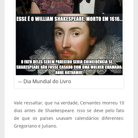
Dia Mundial do Livro
Vale ressaltar, que na verdade, Cervantes morreu 10
dias antes de Shaekespeare. Isso se deve pelo fato
de que os países usavam calendários diferentes:
Gregoriano e Juliano.