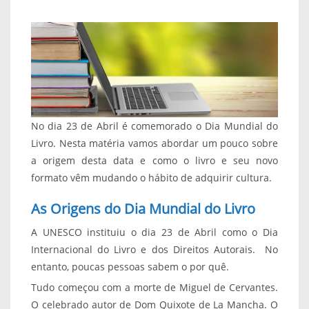
No dia 23 de Abril é comemorado o Dia Mundial do
Livro. Nesta matéria vamos abordar um pouco sobre
a origem desta data e como o livro e seu novo
formato vêm mudando o hábito de adquirir cultura.
As Origens do Dia Mundial do Livro
A UNESCO instituiu o dia 23 de Abril como o Dia
Internacional do Livro e dos Direitos Autorais. No
entanto, poucas pessoas sabem o por quê.
Tudo começou com a morte de Miguel de Cervantes.
O celebrado autor de Dom Quixote de La Mancha. O