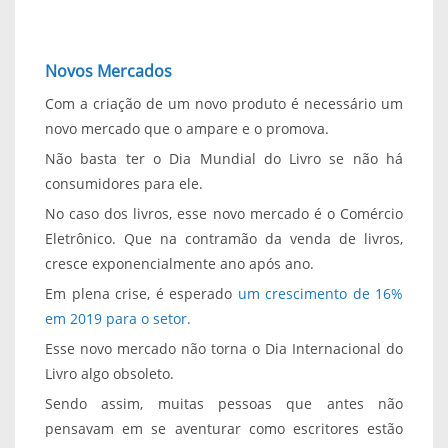
Novos Mercados
Com a criação de um novo produto é necessário um
novo mercado que o ampare e o promova.
Não basta ter o Dia Mundial do Livro se não há
consumidores para ele.
No caso dos livros, esse novo mercado é o Comércio
Eletrônico. Que na contramão da venda de livros,
cresce exponencialmente ano após ano.
Em plena crise, é esperado
um crescimento de 16%
em 2019 para o setor.
Esse novo mercado não torna o Dia Internacional do
Livro algo obsoleto.
Sendo assim, muitas pessoas que antes não
pensavam em se aventurar como escritores estão