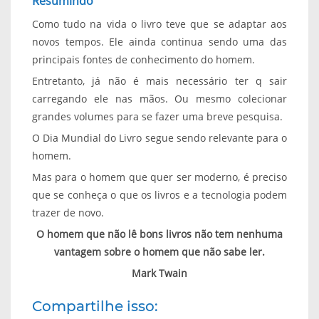
Resumindo
Como tudo na vida o livro teve que se adaptar aos
novos tempos. Ele ainda continua sendo uma das
principais fontes de conhecimento do homem.
Entretanto, já não é mais necessário ter q sair
carregando ele nas mãos. Ou mesmo colecionar
grandes volumes para se fazer uma breve pesquisa.
O Dia Mundial do Livro segue sendo relevante para o
homem.
Mas para o homem que quer ser moderno, é preciso
que se conheça o que os livros e a tecnologia podem
trazer de novo.
O homem que não lê bons livros não tem nenhuma
vantagem sobre o homem que não sabe ler.
Mark Twain
Compartilhe isso: