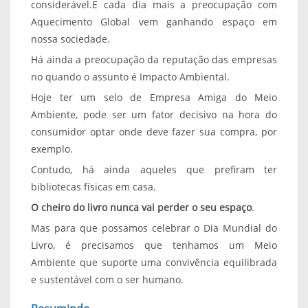
considerável.E cada dia mais a preocupação com
Aquecimento Global vem ganhando espaço em
nossa sociedade.
Há ainda a preocupação da reputação das empresas
no quando o assunto é Impacto Ambiental.
Hoje ter um selo de Empresa Amiga do Meio
Ambiente, pode ser um fator decisivo na hora do
consumidor optar onde deve fazer sua compra, por
exemplo.
Contudo, há ainda aqueles que prefiram ter
bibliotecas físicas em casa.
O cheiro do livro nunca vai perder o seu espaço
.
Mas para que possamos celebrar o Dia Mundial do
Livro, é precisamos que tenhamos um Meio
Ambiente que suporte uma convivência equilibrada
e sustentável com o ser humano.