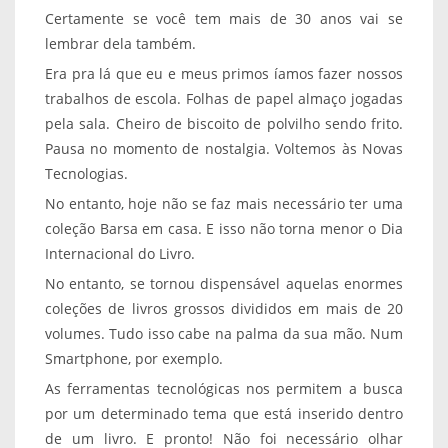
Certamente se você tem mais de 30 anos vai se
lembrar dela também.
Era pra lá que eu e meus primos íamos fazer nossos
trabalhos de escola. Folhas de papel almaço jogadas
pela sala. Cheiro de biscoito de polvilho sendo frito.
Pausa no momento de nostalgia. Voltemos às Novas
Tecnologias.
No entanto, hoje não se faz mais necessário ter uma
coleção Barsa em casa. E isso não torna menor o Dia
Internacional do Livro.
No entanto, se tornou dispensável aquelas enormes
coleções de livros grossos divididos em mais de 20
volumes. Tudo isso cabe na palma da sua mão. Num
Smartphone, por exemplo.
As ferramentas tecnológicas nos permitem a busca
por um determinado tema que
está inserido dentro
de um livro. E pronto! Não foi necessário olhar