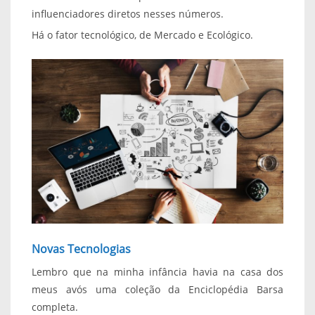
influenciadores diretos nesses números.
Há o fator tecnológico, de Mercado e Ecológico.
Novas Tecnologias
Lembro que na minha infância havia na casa dos
meus avós uma coleção da Enciclopédia Barsa
completa.