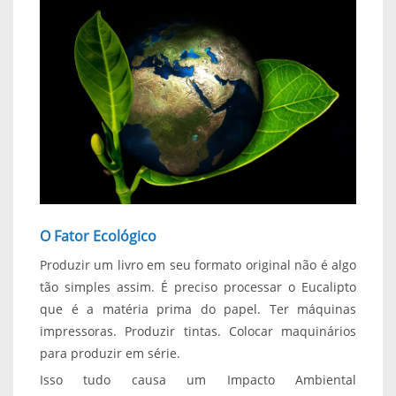
O Fator Ecológico
Produzir um livro em seu formato original não é algo
tão simples assim. É preciso processar o Eucalipto
que é a matéria prima do papel. Ter máquinas
impressoras. Produzir tintas. Colocar maquinários
para produzir em série.
Isso tudo causa um Impacto Ambiental