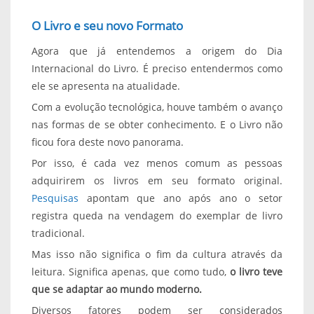
O Livro e seu novo Formato
Agora que já entendemos a origem do Dia
Internacional do Livro. É preciso entendermos como
ele se apresenta na atualidade.
Com a evolução tecnológica, houve também o avanço
nas formas de se obter conhecimento. E o Livro não
ficou fora deste novo panorama.
Por isso, é cada vez menos comum as pessoas
adquirirem os livros em seu formato original.
Pesquisas
apontam que ano após ano o setor
registra queda na vendagem do exemplar de livro
tradicional.
Mas isso não significa o fim da cultura através da
leitura. Significa apenas, que como tudo,
o livro teve
que se adaptar ao mundo moderno.
Diversos fatores podem ser considerados