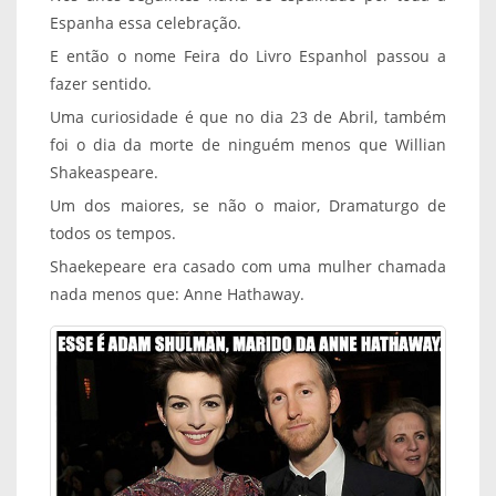
Espanha essa celebração.
E então o nome Feira do Livro Espanhol passou a
fazer sentido.
Uma curiosidade é que no dia 23 de Abril, também
foi o dia da morte de ninguém menos que Willian
Shakeaspeare.
Um dos maiores, se não o maior, Dramaturgo de
todos os tempos.
Shaekepeare era casado com uma mulher chamada
nada menos que: Anne Hathaway.