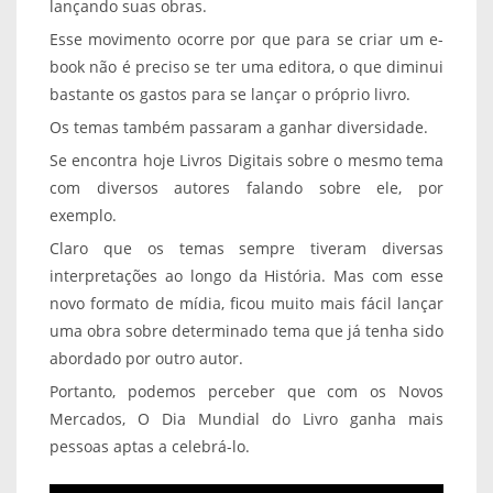
lançando suas obras.
Esse movimento ocorre por que para se criar um e-
book não é preciso se ter uma editora, o que diminui
bastante os gastos para se lançar o próprio livro.
Os temas também passaram a ganhar diversidade.
Se encontra hoje Livros Digitais sobre o mesmo tema
com diversos autores falando sobre ele, por
exemplo.
Claro que os temas sempre tiveram diversas
interpretações ao longo da História. Mas com esse
novo formato de mídia, ficou muito mais fácil lançar
uma obra sobre determinado tema que já tenha sido
abordado por outro autor.
Portanto, podemos perceber que com os Novos
Mercados, O Dia Mundial do Livro ganha mais
pessoas aptas a celebrá-lo.