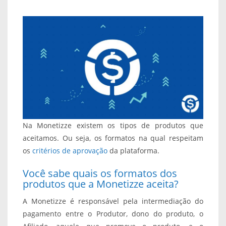
Na Monetizze existem os tipos de produtos que
aceitamos. Ou seja, os formatos na qual respeitam
os
critérios de aprovação
da plataforma.
Você sabe quais os formatos dos
produtos que a Monetizze aceita?
A Monetizze é responsável pela intermediação do
pagamento entre o Produtor, dono do produto, o