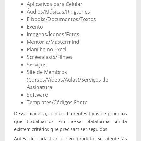
Aplicativos para Celular
Áudios/Músicas/Ringtones
E-books/Documentos/Textos
Evento
Imagens/Ícones/Fotos
Mentoria/Mastermind
Planilha no Excel
Screencasts/Filmes
Serviços
Site de Membros
(Cursos/Vídeos/Aulas)/Serviços de
Assinatura
Software
Templates/Códigos Fonte
Dessa maneira, com os diferentes tipos de produtos
que trabalhamos em nossa plataforma, ainda
existem critérios que precisam ser seguidos.
Antes de cadastrar o seu produto, se atente às