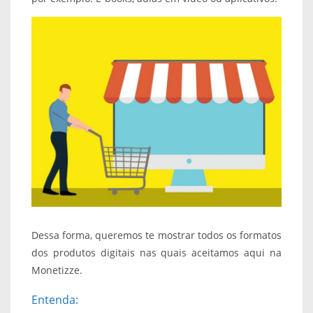
Dessa forma, queremos te mostrar todos os formatos
dos produtos digitais nas quais aceitamos aqui na
Monetizze.
Entenda: