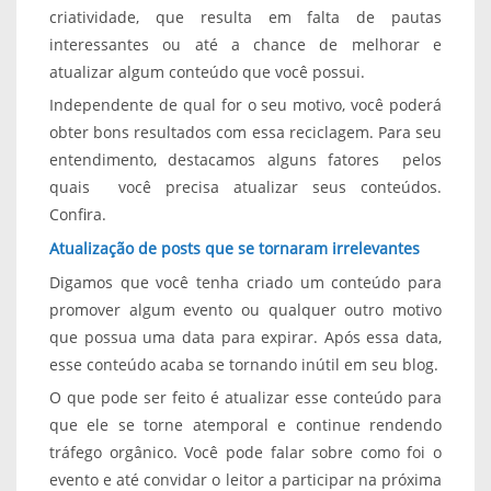
criatividade, que resulta em falta de pautas
interessantes ou até a chance de melhorar e
atualizar algum conteúdo que você possui.
Independente de qual for o seu motivo, você poderá
obter bons resultados com essa reciclagem. Para seu
entendimento, destacamos alguns fatores pelos
quais você precisa atualizar seus conteúdos.
Confira.
Atualização de posts que se tornaram irrelevantes
Digamos que você tenha criado um conteúdo para
promover algum evento ou qualquer outro motivo
que possua uma data para expirar. Após essa data,
esse conteúdo acaba se tornando inútil em seu blog.
O que pode ser feito é atualizar esse conteúdo para
que ele se torne atemporal e continue rendendo
tráfego orgânico. Você pode falar sobre como foi o
evento e até convidar o leitor a participar na próxima