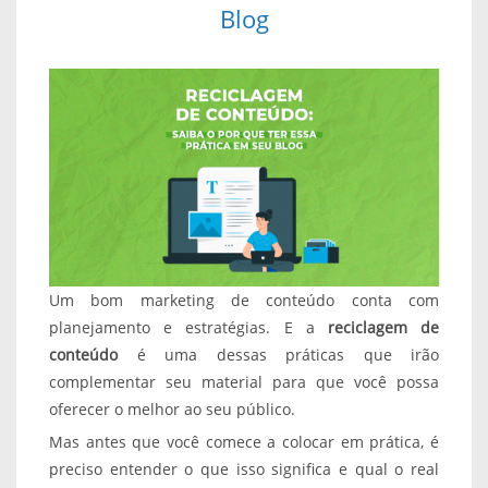
Blog
Um bom marketing de conteúdo conta com
planejamento e estratégias. E a
reciclagem de
conteúdo
é uma dessas práticas que irão
complementar seu material para que você possa
oferecer o melhor ao seu público.
Mas antes que você comece a colocar em prática, é
preciso entender o que isso significa e qual o real