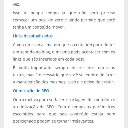
vez.
Isso te poupa tempo já que não será preciso
começar um post do zero e ainda permite que você
tenha um conteúdo “novo”.
Links desatualizados
Como no caso acima em que o conteúdo para de ter
um sentido no blog, o mesmo pode acontecer com os
links que são inseridos em cada post.
É muito importante sempre inserir links em seus
textos, mas é necessário que você se lembre de fazer
a manutenção dos mesmos, caso ele deixe de existir.
Otimização de SEO
Outro motivo para se fazer reciclagem de conteúdo é
a otimização de SEO. Com o tempo os parâmetros
escolhidos para que seu conteúdo esteja bem
posicionado podem se tornar irrelevantes.