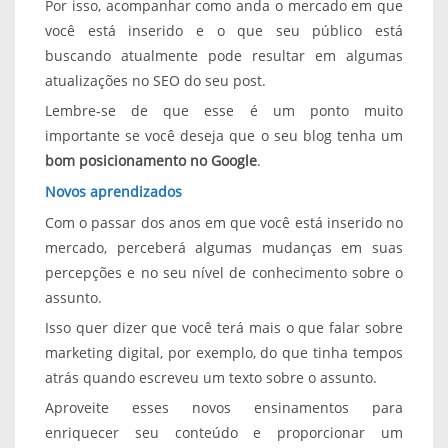
Por isso, acompanhar como anda o mercado em que
você está inserido e o que seu público está
buscando atualmente pode resultar em algumas
atualizações no SEO do seu post.
Lembre-se de que esse é um ponto muito
importante se você deseja que o seu blog tenha um
bom posicionamento no Google
.
Novos aprendizados
Com o passar dos anos em que você está inserido no
mercado, perceberá algumas mudanças em suas
percepções e no seu nível de conhecimento sobre o
assunto.
Isso quer dizer que você terá mais o que falar sobre
marketing digital, por exemplo, do que tinha tempos
atrás quando escreveu um texto sobre o assunto.
Aproveite esses novos ensinamentos para
enriquecer seu conteúdo e proporcionar um