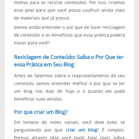
motivo para se reciclar conteúdos. Por isso, criamos
esse post para que você possa usufruir ainda mais
de materiais que já possui.
Vamos então entender o por que de fazer reciclagem
de conteúdo e os benefícios que essa prática poderá
trazer para você?
Reciclagem de Conteúdo: Saiba o Por Que ter
essa Prática em Seu Blog
Antes de falarmos sobre o reaproveitamento do seu
conteúdo, vamos entender melhor o por que se ter
um blog nos dias de hoje e o quanto ele pode
beneficiar suas vendas.
Por que criar um Blog?
Em tempos de redes sociais, você deve estar se
perguntando por que
criar um blog
? É simples.
Porque através dele você pode falar mais sobre