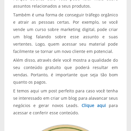
assuntos relacionados a seus produtos.
Também é uma forma de conseguir tráfego orgânico
e atrair as pessoas certas. Por exemplo, se você
vende um curso sobre marketing digital, pode criar
um blog falando sobre esse assunto e suas
vertentes. Logo, quem acessar seu material pode
facilmente se tornar um novo cliente em potencial.
Além disso, através dele você mostra a qualidade do
seu conteúdo gratuito que poderá resultar em
vendas. Portanto, é importante que seja tão bom
quanto os pagos.
E temos aqui um post perfeito para caso você tenha
se interessado em criar um blog para alavancar seus
negócios e gerar novos Leads.
Clique aqui
para
acessar e conferir esse conteúdo.