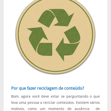
Por que fazer reciclagem de conteúdo?
Bom, agora você deve estar se perguntando o que
leva uma pessoa a reciclar conteúdos. Existem vários
motivos, como um momento de ausência de