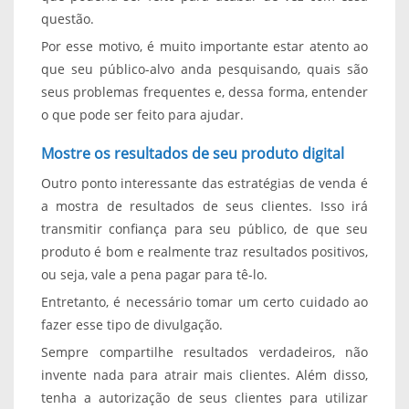
questão.
Por esse motivo, é muito importante estar atento ao
que seu público-alvo anda pesquisando, quais são
seus problemas frequentes e, dessa forma, entender
o que pode ser feito para ajudar.
Mostre os resultados de seu produto digital
Outro ponto interessante das estratégias de venda é
a mostra de resultados de seus clientes. Isso irá
transmitir confiança para seu público, de que seu
produto é bom e realmente traz resultados positivos,
ou seja, vale a pena pagar para tê-lo.
Entretanto, é necessário tomar um certo cuidado ao
fazer esse tipo de divulgação.
Sempre compartilhe resultados verdadeiros, não
invente nada para atrair mais clientes. Além disso,
tenha a autorização de seus clientes para utilizar