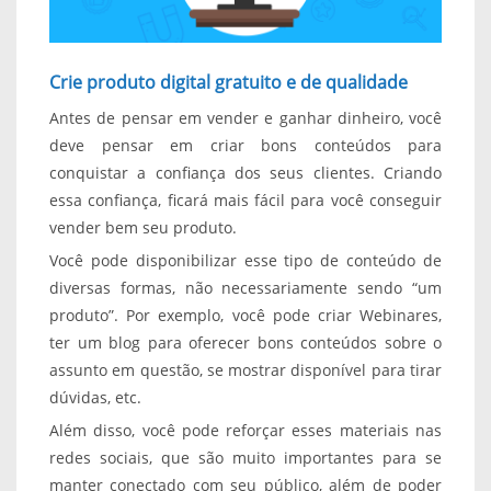
Crie produto digital gratuito e de qualidade
Antes de pensar em vender e ganhar dinheiro, você
deve pensar em criar bons conteúdos para
conquistar a confiança dos seus clientes. Criando
essa confiança, ficará mais fácil para você conseguir
vender bem seu produto.
Você pode disponibilizar esse tipo de conteúdo de
diversas formas, não necessariamente sendo “um
produto”. Por exemplo, você pode criar Webinares,
ter um blog para oferecer bons conteúdos sobre o
assunto em questão, se mostrar disponível para tirar
dúvidas, etc.
Além disso, você pode reforçar esses materiais nas
redes sociais, que são muito importantes para se
manter conectado com seu público, além de poder