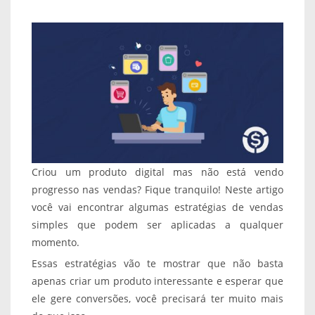
Criou um produto digital mas não está vendo
progresso nas vendas? Fique tranquilo! Neste artigo
você vai encontrar algumas estratégias de vendas
simples que podem ser aplicadas a qualquer
momento.
Essas estratégias vão te mostrar que não basta
apenas criar um produto interessante e esperar que
ele gere conversões, você precisará ter muito mais