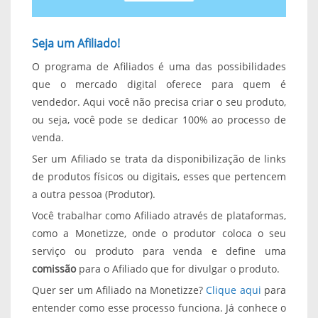
Seja um Afiliado!
O programa de Afiliados é uma das possibilidades
que o mercado digital oferece para quem é
vendedor. Aqui você não precisa criar o seu produto,
ou seja, você pode se dedicar 100% ao processo de
venda.
Ser um Afiliado se trata da disponibilização de links
de produtos físicos ou digitais, esses que pertencem
a outra pessoa (Produtor).
Você trabalhar como Afiliado através de plataformas,
como a Monetizze, onde o produtor coloca o seu
serviço ou produto para venda e define uma
comissão
para o Afiliado que for divulgar o produto.
Quer ser um Afiliado na Monetizze?
Clique aqui
para
entender como esse processo funciona. Já conhece o