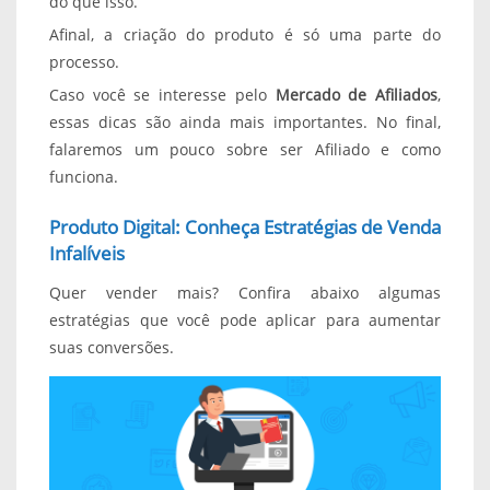
do que isso.
Afinal, a criação do produto é só uma parte do
processo.
Caso você se interesse pelo
Mercado de Afiliados
,
essas dicas são ainda mais importantes. No final,
falaremos um pouco sobre ser Afiliado e como
funciona.
Produto Digital: Conheça Estratégias de Venda
Infalíveis
Quer vender mais? Confira abaixo algumas
estratégias que você pode aplicar para aumentar
suas conversões.