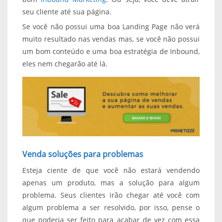
seu cliente até sua página.
Se você não possui uma boa Landing Page não verá
muito resultado nas vendas mas, se você não possui
um bom conteúdo e uma boa estratégia de Inbound,
eles nem chegarão até lá.
Venda soluções para problemas
Esteja ciente de que você não estará vendendo
apenas um produto, mas a solução para algum
problema. Seus clientes irão chegar até você com
algum problema a ser resolvido, por isso, pense o
que poderia ser feito para acabar de vez com essa