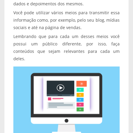
dados e depoimentos dos mesmos.
Você pode utilizar vários meios para transmitir essa
informação como, por exemplo, pelo seu blog, mídias
sociais e até na página de vendas.
Lembrando que para cada um desses meios você
possui um público diferente, por isso, faça
conteúdos que sejam relevantes para cada um
deles.