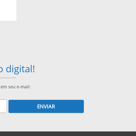
digital!
 em seu e-mail:
ENVIAR