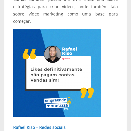
estratégias para criar vídeos, onde também fala
sobre vídeo marketing como uma base para
começar.
Rafael Kiso – Redes sociais