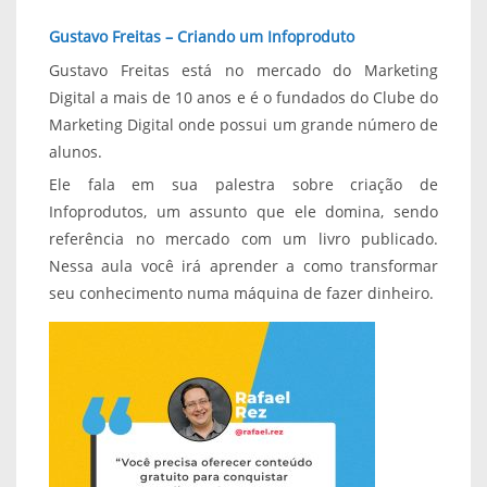
Gustavo Freitas – Criando um Infoproduto
Gustavo Freitas está no mercado do Marketing
Digital a mais de 10 anos e é o fundados do Clube do
Marketing Digital onde possui um grande número de
alunos.
Ele fala em sua palestra sobre criação de
Infoprodutos, um assunto que ele domina, sendo
referência no mercado com um livro publicado.
Nessa aula você irá aprender a como transformar
seu conhecimento numa máquina de fazer dinheiro.