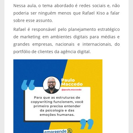
Nessa aula, o tema abordado é redes sociais e, não
poderia ser ninguém menos que Rafael Kiso a falar
sobre esse assunto.
Rafael é responsável pelo planejamento estratégico
de marketing em ambientes digitais para médias e
grandes empresas, nacionais e internacionais, do
portfólio de clientes da agência digital.