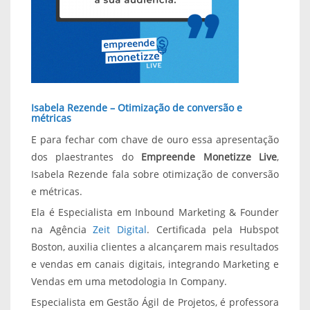
Isabela Rezende – Otimização de conversão e
métricas
E para fechar com chave de ouro essa apresentação
dos plaestrantes do
Empreende Monetizze Live
,
Isabela Rezende fala sobre otimização de conversão
e métricas.
Ela é Especialista em Inbound Marketing & Founder
na Agência
Zeit Digital
. Certificada pela Hubspot
Boston, auxilia clientes a alcançarem mais resultados
e vendas em canais digitais, integrando Marketing e
Vendas em uma metodologia In Company.
Especialista em Gestão Ágil de Projetos, é professora