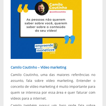
Camilo Coutinho – Vídeo marketing
Camilo Coutinho, uma das maiores referências no
assunto, fala sobre vídeo marketing. Entender o
conceito de vídeo marketing é muito importante para
quem se interessa por essa área e quer faturar com
vídeos para a internet.
Camilo também possui um livro onde fala sobre