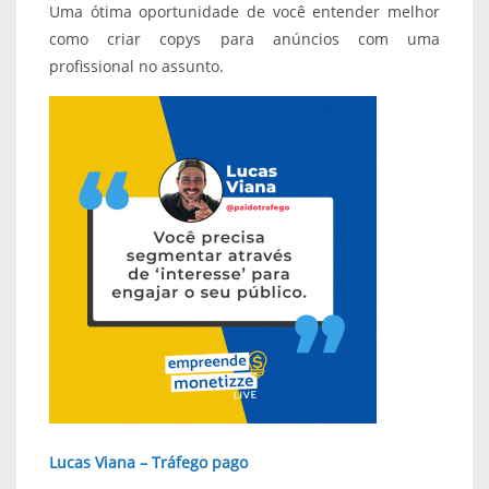
Uma ótima oportunidade de você entender melhor
como criar copys para anúncios com uma
profissional no assunto.
Lucas Viana – Tráfego pago