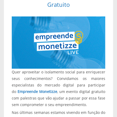
Gratuito
Quer aproveitar o isolamento social para enriquecer
seus conhecimentos? Convidamos os maiores
especialistas do mercado digital para participar
do
Empreende Monetizze
, um evento digital gratuito
com palestras que vão ajudar a passar por essa fase
sem comprometer o seu empreendimento.
Nas últimas semanas estamos vivendo em função do