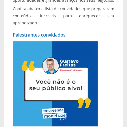
oportunidades e grandes avanços nos seus negócios.
Confira abaixo a lista de convidados que prepararam
conteúdos incríveis para enriquecer seu
aprendizado.
Palestrantes convidados