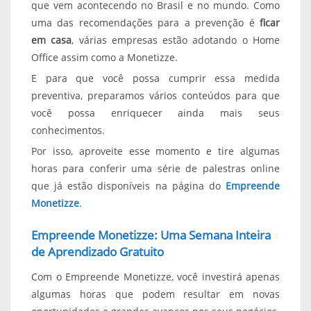
que vem acontecendo no Brasil e no mundo. Como
uma das recomendações para a prevenção é
ficar
em casa
, várias empresas estão adotando o Home
Office assim como a Monetizze.
E para que você possa cumprir essa medida
preventiva, preparamos vários conteúdos para que
você possa enriquecer ainda mais seus
conhecimentos.
Por isso, aproveite esse momento e tire algumas
horas para conferir uma série de palestras online
que já estão disponíveis na página do
Empreende
Monetizze
.
Empreende Monetizze: Uma Semana Inteira
de Aprendizado Gratuito
Com o Empreende Monetizze, você investirá apenas
algumas horas que podem resultar em novas