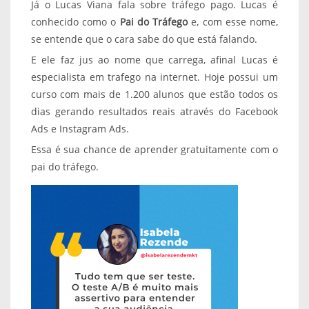
Já o Lucas Viana fala sobre tráfego pago. Lucas é
conhecido como o
Pai do Tráfego
e, com esse nome,
se entende que o cara sabe do que está falando.
E ele faz jus ao nome que carrega, afinal Lucas é
especialista em trafego na internet. Hoje possui um
curso com mais de 1.200 alunos que estão todos os
dias gerando resultados reais através do Facebook
Ads e Instagram Ads.
Essa é sua chance de aprender gratuitamente com o
pai do tráfego.