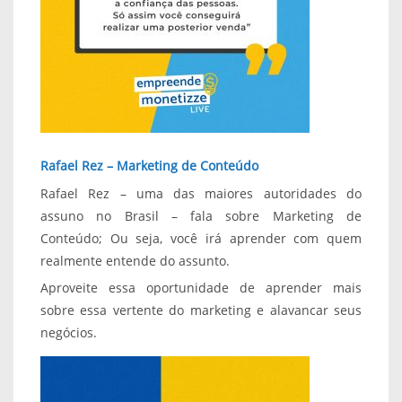
Rafael Rez – Marketing de Conteúdo
Rafael Rez – uma das maiores autoridades do
assuno no Brasil – fala sobre Marketing de
Conteúdo; Ou seja, você irá aprender com quem
realmente entende do assunto.
Aproveite essa oportunidade de aprender mais
sobre essa vertente do marketing e alavancar seus
negócios.