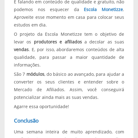
E falando em conteúdo de qualidade e gratuito, não
podemos nos esquecer da
Escola Monetizze
.
Aproveite esse momento em casa para colocar seus
estudos em dia.
O projeto da Escola Monetizze tem o objetivo de
levar os
produtores e afiliados
a decolar as suas
vendas
. E, por isso, abordaremos conteúdos de alta
qualidade, para passar a maior quantidade de
informações.
São 7
módulos
, do básico ao avançado, para ajudar a
converter os seus clientes e entender sobre o
Mercado de Afiliados. Assim, você conseguirá
potencializar ainda mais as suas vendas.
Agarre essa oportunidade!
Conclusão
Uma semana inteira de muito aprendizado, com