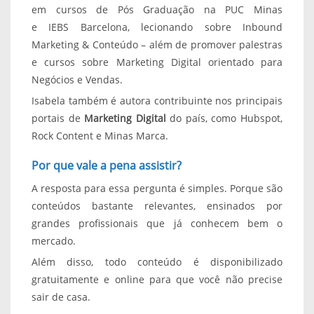
em cursos de Pós Graduação na PUC Minas
e IEBS Barcelona, lecionando sobre Inbound
Marketing & Conteúdo – além de promover palestras
e cursos sobre Marketing Digital orientado para
Negócios e Vendas.
Isabela também é autora contribuinte nos principais
portais de
Marketing Digital
do país, como Hubspot,
Rock Content e Minas Marca.
Por que vale a pena assistir?
A resposta para essa pergunta é simples. Porque são
conteúdos bastante relevantes, ensinados por
grandes profissionais que já conhecem bem o
mercado.
Além disso, todo conteúdo é disponibilizado
gratuitamente e online para que você não precise
sair de casa.