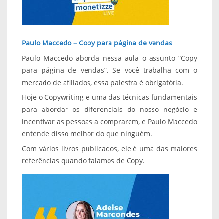
Paulo Maccedo – Copy para página de vendas
Paulo Maccedo aborda nessa aula o assunto “Copy
para página de vendas”. Se você trabalha com o
mercado de afiliados, essa palestra é obrigatória.
Hoje o Copywriting é uma das técnicas fundamentais
para abordar os diferenciais do nosso negócio e
incentivar as pessoas a comprarem, e Paulo Maccedo
entende disso melhor do que ninguém.
Com vários livros publicados, ele é uma das maiores
referências quando falamos de Copy.