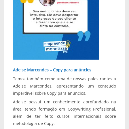
Adeise Marcondes – Copy para anúncios
Temos também como uma de nossas palestrantes a
Adeise Marcondes, apresentando um conteúdo
imperdível sobre Copy para anúncios.
Adeise possui um conhecimento aprofundado na
área, tendo formação em Copywriting Profissional,
além de ter feito cursos internacionais sobre
metodologia de Copy.