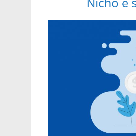
Nicho e 