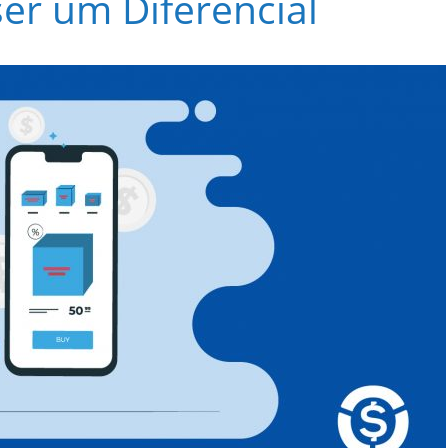
ser um Diferencial