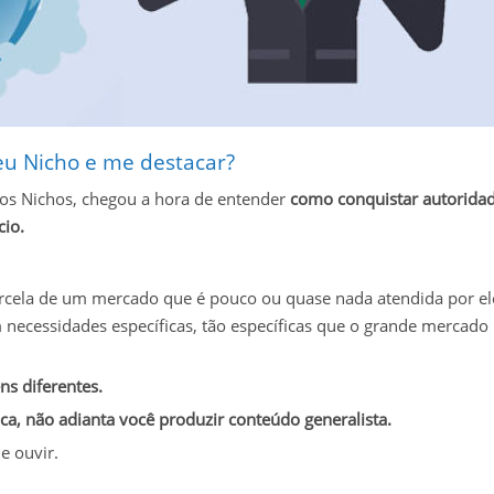
u Nicho e me destacar?
nos Nichos, chegou a hora de entender
como conquistar autorida
cio.
cela de um mercado que é pouco ou quase nada atendida por el
m necessidades específicas, tão específicas que o grande mercado
ns diferentes.
ca, não adianta você produzir conteúdo generalista.
e ouvir.