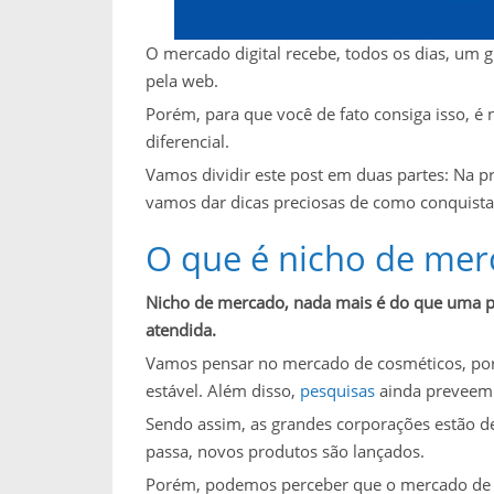
O mercado digital recebe, todos os dias, u
pela web.
Porém, para que você de fato consiga isso, é
diferencial.
Vamos dividir este post em duas partes: Na pr
vamos dar dicas preciosas de como conquista
O que é nicho de mer
Nicho de mercado, nada mais é do que uma p
atendida.
Vamos pensar no mercado de cosméticos, po
estável. Além disso,
pesquisas
ainda preveem 
Sendo assim, as grandes corporações estão d
passa, novos produtos são lançados.
Porém, podemos perceber que o mercado de 