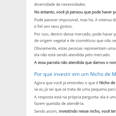
diversidade de necessidades.
No entanto, você já pensou que pode haver p
Pode parecer impossível, mas há. A intensa d
e fiel aos seus gostos.
Por isso, dentro desse mercado, pode haver
de origem vegetal e de cosméticos que não s
Obviamente, estas pessoas representam uma 
ela não está sendo atendida pelo mercado.
A essa parcela não atendida que damos o no
Por que investir em um Nicho de 
Agora que você já entendeu o que é
Nicho de
se eu já sei que se trata de uma pequena par
A resposta está na própria pergunta: ela é 
fazem questão de atendê-la.
Sendo assim,
investindo nesse nicho, você 