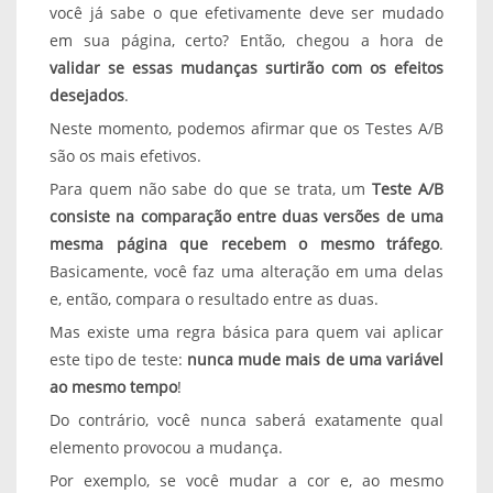
você já sabe o que efetivamente deve ser mudado
em sua página, certo? Então, chegou a hora de
validar se essas mudanças surtirão com os efeitos
desejados
.
Neste momento, podemos afirmar que os Testes A/B
são os mais efetivos.
Para quem não sabe do que se trata, um
Teste A/B
consiste na comparação entre duas versões de uma
mesma página que recebem o mesmo tráfego
.
Basicamente, você faz uma alteração em uma delas
e, então, compara o resultado entre as duas.
Mas existe uma regra básica para quem vai aplicar
este tipo de teste:
nunca mude mais de uma variável
ao mesmo tempo
!
Do contrário, você nunca saberá exatamente qual
elemento provocou a mudança.
Por exemplo, se você mudar a cor e, ao mesmo