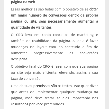
página na web
.
Essas melhorias são feitas com o objetivo de se
obter
um maior número de conversões dentro da própria
página ou site, sem necessariamente aumentar a
quantidade de visitantes
.
O CRO leva em conta conceitos de marketing e
também de usabilidade da página. A ideia é fazer
mudanças no layout e/ou no conteúdo a fim de
aumentar progressivamente as conversões
desejadas.
O objetivo final do CRO é fazer com que sua página
ou site seja mais eficiente, elevando, assim, a sua
taxa de conversão.
Uma de
suas premissas são os testes
. Isto quer dizer
que antes de implementar qualquer mudança na
página, você deve testar se elas impactarão nos
resultados por você pretendidos.