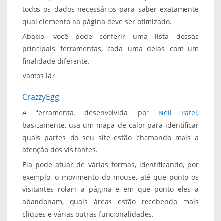
todos os dados necessários para saber exatamente
qual elemento na página deve ser otimizado.
Abaixo, você pode conferir uma lista dessas
principais ferramentas, cada uma delas com um
finalidade diferente.
Vamos lá?
CrazzyEgg
A ferramenta, desenvolvida por
Neil Patel
,
basicamente, usa um mapa de calor para identificar
quais partes do seu site estão chamando mais a
atenção dos visitantes.
Ela pode atuar de várias formas, identificando, por
exemplo, o movimento do mouse, até que ponto os
visitantes rolam a página e em que ponto eles a
abandonam, quais áreas estão recebendo mais
cliques e várias outras funcionalidades.