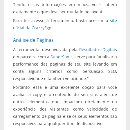
Tendo essas informações em mãos, você saberá
exatamente o que deve ser mudado no layout.
Para ter acesso á ferramenta, basta acessar o
site
oficial da CrazzyEgg
.
Análise de Páginas
A ferramenta, desenvolvida pela
Resultados Digitais
em parceira com a
SuperSonic
, serve para “analisar a
performance das páginas de seu site levando em
conta alguns critérios como persuasão, SEO,
responsividade e também velocidade.”
Portanto, essa é uma excelente opção para você
avaliar a copy e o conteúdo do seu site, além de
outros elementos que impactam diretamente na
experiência dos visitantes, como velocidade de
carregamento da página e se os seus elementos são
responsivos para qualquer tipo de dispositivo.