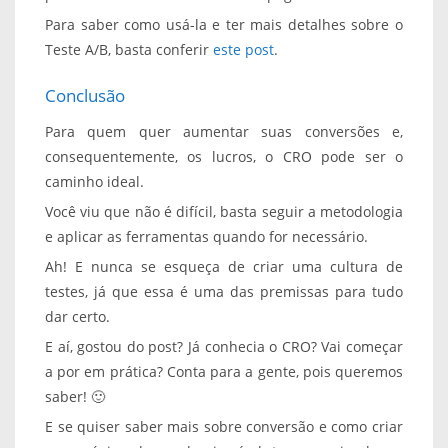
Para saber como usá-la e ter mais detalhes sobre o
Teste A/B, basta conferir
este post
.
Conclusão
Para quem quer aumentar suas conversões e,
consequentemente, os lucros, o CRO pode ser o
caminho ideal.
Você viu que não é difícil, basta seguir a metodologia
e aplicar as ferramentas quando for necessário.
Ah! E nunca se esqueça de criar uma cultura de
testes, já que essa é uma das premissas para tudo
dar certo.
E aí, gostou do post? Já conhecia o CRO? Vai começar
a por em prática? Conta para a gente, pois queremos
saber! 🙂
E se quiser saber mais sobre conversão e como criar