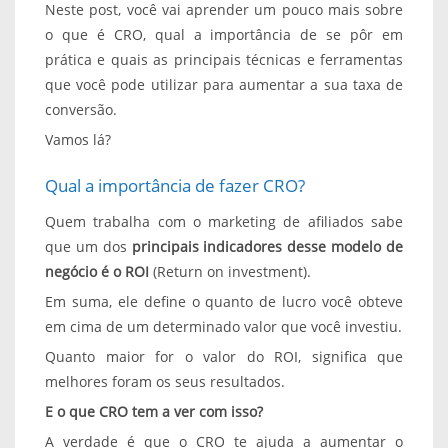
Neste post, você vai aprender um pouco mais sobre
o que é CRO, qual a importância de se pôr em
prática e quais as principais técnicas e ferramentas
que você pode utilizar para aumentar a sua taxa de
conversão.
Vamos lá?
Qual a importância de fazer CRO?
Quem trabalha com o marketing de afiliados sabe
que um dos
principais indicadores desse modelo de
negócio é o ROI
(Return on investment).
Em suma, ele define o quanto de lucro você obteve
em cima de um determinado valor que você investiu.
Quanto maior for o valor do ROI, significa que
melhores foram os seus resultados.
E o que CRO tem a ver com isso?
A verdade é que o CRO te ajuda a aumentar o