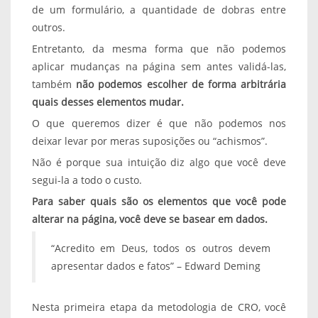
de um formulário, a quantidade de dobras entre
outros.
Entretanto, da mesma forma que não podemos
aplicar mudanças na página sem antes validá-las,
também
não podemos escolher de forma arbitrária
quais desses elementos mudar.
O que queremos dizer é que não podemos nos
deixar levar por meras suposições ou “achismos”.
Não é porque sua intuição diz algo que você deve
segui-la a todo o custo.
Para saber quais são os elementos que você pode
alterar na página, você deve se basear em dados.
“Acredito em Deus, todos os outros devem
apresentar dados e fatos” – Edward Deming
Nesta primeira etapa da metodologia de CRO, você