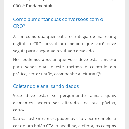
CRO é fundamental
!
Como aumentar suas conversões com o
CRO?
Assim como qualquer outra estratégia de marketing
digital, o CRO possui um método que você deve
seguir para chegar ao resultado desejado.
Nós podemos apostar que você deve estar ansioso
para saber qual é este método e colocá-lo em
prática, certo? Então, acompanhe a leitura! 🙂
Coletando e analisando dados
Você deve estar se perguntando, afinal, quais
elementos podem ser alterados na sua página,
certo?
São vários! Entre eles, podemos citar, por exemplo, a
cor de um botão CTA, a headline, a oferta, os campos