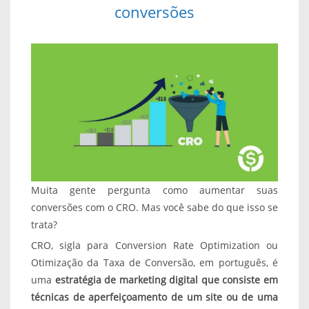
conversões
Muita gente pergunta como aumentar suas
conversões com o CRO. Mas você sabe do que isso se
trata?
CRO, sigla para Conversion Rate Optimization ou
Otimização da Taxa de Conversão, em português, é
uma
estratégia de marketing digital que consiste em
técnicas de aperfeiçoamento de um site ou de uma