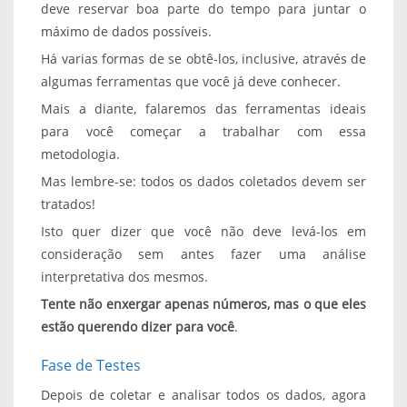
deve reservar boa parte do tempo para juntar o
máximo de dados possíveis.
Há varias formas de se obtê-los, inclusive, através de
algumas ferramentas que você já deve conhecer.
Mais a diante, falaremos das ferramentas ideais
para você começar a trabalhar com essa
metodologia.
Mas lembre-se: todos os dados coletados devem ser
tratados!
Isto quer dizer que você não deve levá-los em
consideração sem antes fazer uma análise
interpretativa dos mesmos.
Tente não enxergar apenas números, mas o que eles
estão querendo dizer para você
.
Fase de Testes
Depois de coletar e analisar todos os dados, agora