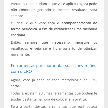
Portanto, uma mudança que você aplicou agora pode
não continuar gerando o mesmo resultado para
sempre.
O ideal é que você faça o
acompanhamento de
forma periódica, a fim de estabelecer uma melhoria
contínua
.
Então, sempre que necessário, mensure os
resultados e veja se é hora ou não de otimizar
novamente.
Ferramentas para aumentar suas conversões
com o CRO
Agora, você já sabe de toda metodologia de CRO,
certo?
Todavia, existem algumas ferramentas que podem te
ajudar bastante na hora de colocar em prática.
Será a partir dessas ferramentas que você obterá