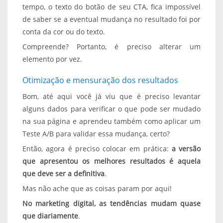
tempo, o texto do botão de seu CTA, fica impossível
de saber se a eventual mudança no resultado foi por
conta da cor ou do texto.
Compreende? Portanto, é preciso alterar um
elemento por vez.
Otimização e mensuração dos resultados
Bom, até aqui você já viu que é preciso levantar
alguns dados para verificar o que pode ser mudado
na sua página e aprendeu também como aplicar um
Teste A/B para validar essa mudança, certo?
Então, agora é preciso colocar em prática:
a versão
que apresentou os melhores resultados é aquela
que deve ser a definitiva
.
Mas não ache que as coisas param por aqui!
No marketing digital, as tendências mudam quase
que diariamente
.