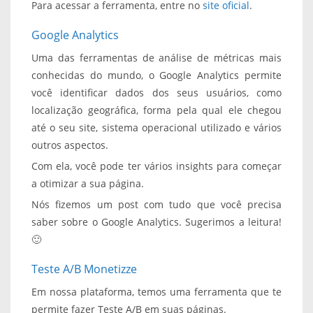
Para acessar a ferramenta, entre no
site oficial
.
Google Analytics
Uma das ferramentas de análise de métricas mais
conhecidas do mundo, o Google Analytics permite
você identificar dados dos seus usuários, como
localização geográfica, forma pela qual ele chegou
até o seu site, sistema operacional utilizado e vários
outros aspectos.
Com ela, você pode ter vários insights para começar
a otimizar a sua página.
Nós fizemos um post com tudo que você precisa
saber sobre o Google Analytics. Sugerimos a leitura!
🙂
Teste A/B Monetizze
Em nossa plataforma, temos uma ferramenta que te
permite fazer Teste A/B em suas páginas.