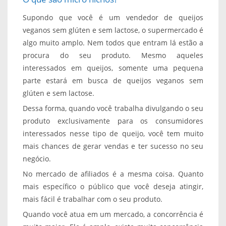
Supondo que você é um vendedor de queijos
veganos sem glúten e sem lactose, o supermercado é
algo muito amplo. Nem todos que entram lá estão a
procura do seu produto. Mesmo aqueles
interessados em queijos, somente uma pequena
parte estará em busca de queijos veganos sem
glúten e sem lactose.
Dessa forma, quando você trabalha divulgando o seu
produto exclusivamente para os consumidores
interessados nesse tipo de queijo, você tem muito
mais chances de gerar vendas e ter sucesso no seu
negócio.
No mercado de afiliados é a mesma coisa. Quanto
mais específico o público que você deseja atingir,
mais fácil é trabalhar com o seu produto.
Quando você atua em um mercado, a concorrência é