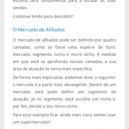
escolha será fundamental para a escalar as suas
vendas.
Continue lendo para descobrir!
O Mercado de Afiliados
O mercado de afiliados pode ser definido por quatro
camadas, como se fosse uma espécie de funil:
mercado, segmento, nicho e micro nicho. À medida
em que você se aprofunda nessas camadas, a sua
área de atuação se torna mais específica.
De forma mais explicativa, podemos dizer o seguinte:
o mercado é a parte mais abrangente. Dentro de um
mercado, você pode definir um segmento de
atuação. Já no segmento, você escolhe um nicho e,
por fim, decide o seu micro nicho.
Para esse exemplo ficar ainda mais claro, vamos usar
um supermercado?