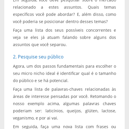
relacionado a estes assuntos. Quais temas
específicos você pode abordar? E, além disso, como
você poderia se posicionar dentro desses temas?
Faça uma lista dos seus possíveis concorrentes e
veja se eles já atuam falando sobre alguns dos
assuntos que você separou.
2. Pesquise seu público
Agora, um dos passos fundamentais para escolher o
seu micro nicho ideal é identificar qual é o tamanho
do público e se há potencial.
Faça uma lista de palavras-chaves relacionadas às
áreas de interesse pensadas por você. Retomando o
nosso exemplo acima, algumas palavras chaves
poderiam ser: laticínios, queijos, glúten, lactose,
veganismo, e por ai vai.
Em seguida, faça uma nova lista com frases ou