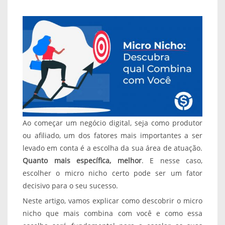
Ao começar um negócio digital, seja como produtor
ou afiliado, um dos fatores mais importantes a ser
levado em conta é a escolha da sua área de atuação.
Quanto mais específica, melhor
. E nesse caso,
escolher o micro nicho certo pode ser um fator
decisivo para o seu sucesso.
Neste artigo, vamos explicar como descobrir o micro
nicho que mais combina com você e como essa