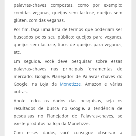
palavras-chaves compostas, como por exemplo:
comidas veganas, queijos sem lactose, queijos sem
glúten, comidas veganas.
Por fim, faça uma lista de termos que poderiam ser
buscados pelos seu público: queijos para veganos,
queijos sem lactose, tipos de queijos para veganos,
etc.
Em seguida, você deve pesquisar sobre essas
palavras-chaves nas principais ferramentas do
mercado: Google, Planejador de Palavras-chaves do
Google, na Loja da
Monetizze
, Amazon e várias
outras.
Anote todos os dados das pesquisas, seja os
resultados de busca no Google, a tendência de
pesquisas no Planejador de Palavras-chaves, se
existe produtos na loja da Monetizze.
Com esses dados, você consegue observar a