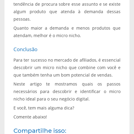
tendência de procura sobre esse assunto e se existe
algum produto que atenda à demanda dessas
pessoas.
Quanto maior a demanda e menos produtos que
atendam, melhor é o micro nicho.
Conclusão
Para ter sucesso no mercado de afiliados, é essencial
descobrir um micro nicho que combine com você e
que também tenha um bom potencial de vendas.
Neste artigo te mostramos quais os passos
necessários para descobrir e identificar o micro
nicho ideal para o seu negócio digital.
E você, tem mais alguma dica?
Comente abaixo!
Compartilhe isso: