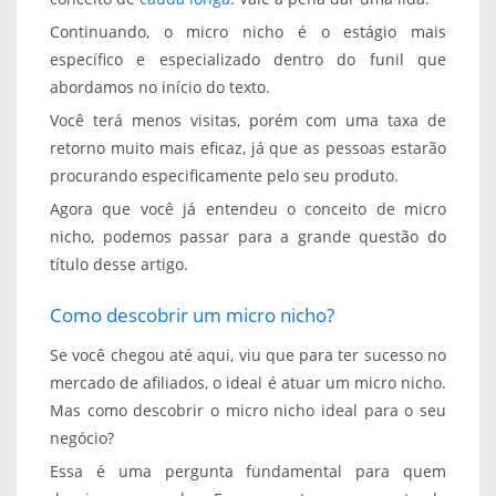
Continuando, o micro nicho é o estágio mais
específico e especializado dentro do funil que
abordamos no início do texto.
Você terá menos visitas, porém com uma taxa de
retorno muito mais eficaz, já que as pessoas estarão
procurando especificamente pelo seu produto.
Agora que você já entendeu o conceito de micro
nicho, podemos passar para a grande questão do
título desse artigo.
Como descobrir um micro nicho?
Se você chegou até aqui, viu que para ter sucesso no
mercado de afiliados, o ideal é atuar um micro nicho.
Mas como descobrir o micro nicho ideal para o seu
negócio?
Essa é uma pergunta fundamental para quem