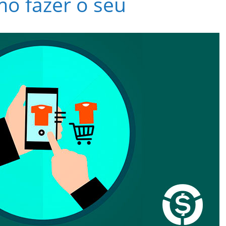
mo fazer o seu