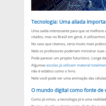
Tecnologia: Uma aliada importa
Uma saída interessante para que se melhore 
citados, mas no Brasil em geral, é utilizarmos 
No caso que citamos, seria muito mais prático
Nele os professores poderiam ministrar suas 
Pode parecer um projeto futurístico. Longe da
Algumas
escolas já utilizam material totalmen
não é estático como o livro.
Nele você pode ver uma animação das célula
O mundo digital como fonte de
Como já vimos, a tecnologia já é uma realidad