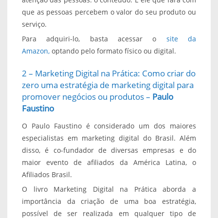
que as pessoas percebem o valor do seu produto ou
serviço.
Para adquiri-lo, basta acessar o
site da
Amazon,
optando pelo formato físico ou digital.
2 – Marketing Digital na Prática: Como criar do
zero uma estratégia de marketing digital para
promover negócios ou produtos –
Paulo
Faustino
O Paulo Faustino é considerado um dos maiores
especialistas em marketing digital do Brasil. Além
disso, é co-fundador de diversas empresas e do
maior evento de afiliados da América Latina, o
Afiliados Brasil.
O livro Marketing Digital na Prática aborda a
importância da criação de uma boa estratégia,
possível de ser realizada em qualquer tipo de