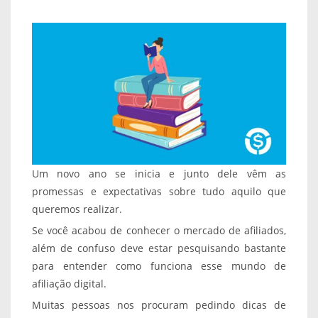
Um novo ano se inicia e junto dele vêm as
promessas e expectativas sobre tudo aquilo que
queremos realizar.
Se você acabou de conhecer o mercado de afiliados,
além de confuso deve estar pesquisando bastante
para entender como funciona esse mundo de
afiliação digital.
Muitas pessoas nos procuram pedindo dicas de