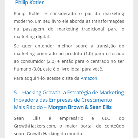
Philip Kotler
Philip Kotler é considerado o pai do marketing
moderno. Em seu livro ele aborda as transformações
na passagem do marketing tradicional para o
marketing digital.
Se quer entender melhor sobre a transição do
marketing orientado ao produto (1.0) para o focado
ao consumidor (2.0) e então para o centrado no ser
humano (3.0), este é o livro ideal para você.
Para adquiri-lo, acesse o site da
Amazon
.
5 – Hacking Growth: a Estratégia de Marketing
Inovadora das Empresas de Crescimento
Mais Rápido –
Morgan Brown & Sean Ellis
Sean Ellis é empresário e CEO do
GrowthHackers.com, o maior portal de conteúdo
sobre Growth Hacking do mundo.