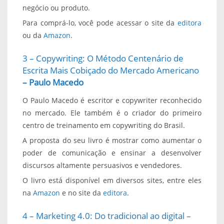
negócio ou produto.
Para comprá-lo, você pode acessar o site da
editora
ou da
Amazon
.
3 – Copywriting: O Método Centenário de
Escrita Mais Cobiçado do Mercado Americano
– Paulo Macedo
O Paulo Macedo é escritor e copywriter reconhecido
no mercado. Ele também é o criador do primeiro
centro de treinamento em copywriting do Brasil.
A proposta do seu livro é mostrar como aumentar o
poder de comunicação e ensinar a desenvolver
discursos altamente persuasivos e vendedores.
O livro está disponível em diversos sites, entre eles
na
Amazon
e no site da
editora
.
4 – Marketing 4.0: Do tradicional ao digital –