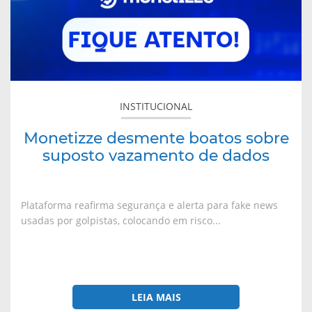
INSTITUCIONAL
Monetizze desmente boatos sobre
suposto vazamento de dados
Plataforma reafirma segurança e alerta para fake news
usadas por golpistas, colocando em risco...
LEIA MAIS