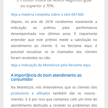
ou superior a 70%.
Veja a matéria completa sobre o selo RA1000.
Depois, no ano de 2018 recebemos novamente a
indicação ao prêmio, pela performance
desempenhada nos últimos anos. É importante
entender que este prêmio mede a satisfação no
atendimento ao cliente. E, no Reclame Aqui, é
possível visualizar se os chamados dos clientes
foram resolvidos ou não.
Veja a indicação da Monetizze pelo Reclame Aqui.
A importância do bom atendimento ao
consumidor
Na Monetizze, nós entendemos que os clientes dos
produtores e afiliados
também são os nossos
clientes. E é por isso que contamos com um time de
atendimento dedicado a resolver os problemas dos