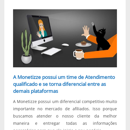
A Monetizze possui um time de Atendimento
qualificado e se torna diferencial entre as
demais plataformas
A Monetizze possui um diferencial competitivo muito
importante no mercado de afiliados. Isso porque
buscamos atender o nosso cliente da melhor
maneira e entregar todas as informações