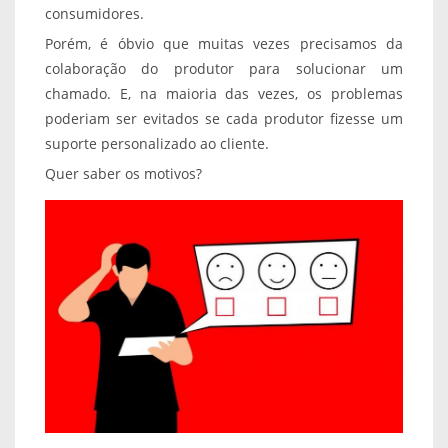
consumidores.
Porém, é óbvio que muitas vezes precisamos da
colaboração do produtor para solucionar um
chamado. E, na maioria das vezes, os problemas
poderiam ser evitados se cada produtor fizesse um
suporte personalizado ao cliente.
Quer saber os motivos?