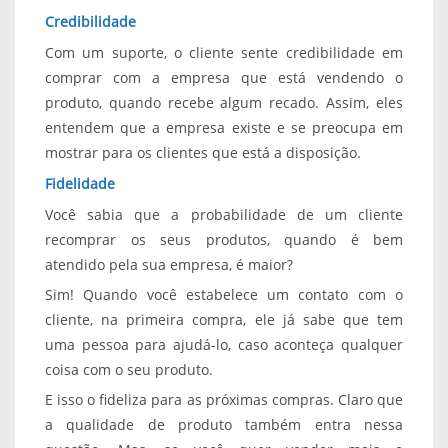
Credibilidade
Com um suporte, o cliente sente credibilidade em
comprar com a empresa que está vendendo o
produto, quando recebe algum recado. Assim, eles
entendem que a empresa existe e se preocupa em
mostrar para os clientes que está a disposição.
Fidelidade
Você sabia que a probabilidade de um cliente
recomprar os seus produtos, quando é bem
atendido pela sua empresa, é maior?
Sim! Quando você estabelece um contato com o
cliente, na primeira compra, ele já sabe que tem
uma pessoa para ajudá-lo, caso aconteça qualquer
coisa com o seu produto.
E isso o fideliza para as próximas compras. Claro que
a qualidade de produto também entra nessa