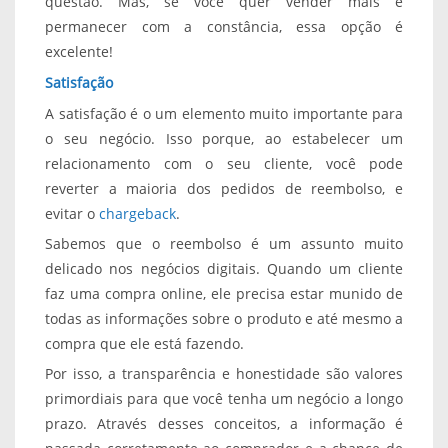
questão. Mas, se você quer vender mais e
permanecer com a constância, essa opção é
excelente!
Satisfação
A satisfação é o um elemento muito importante para
o seu negócio. Isso porque, ao estabelecer um
relacionamento com o seu cliente, você pode
reverter a maioria dos pedidos de reembolso, e
evitar o
chargeback
.
Sabemos que o reembolso é um assunto muito
delicado nos negócios digitais. Quando um cliente
faz uma compra online, ele precisa estar munido de
todas as informações sobre o produto e até mesmo a
compra que ele está fazendo.
Por isso, a transparência e honestidade são valores
primordiais para que você tenha um negócio a longo
prazo. Através desses conceitos, a informação é