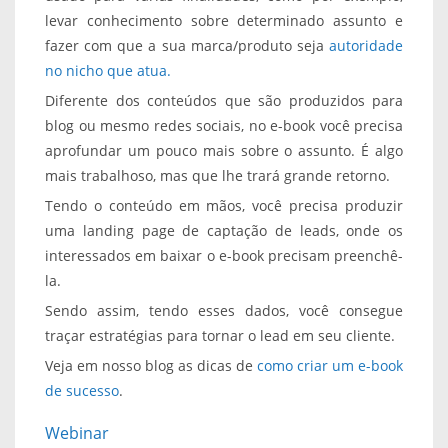
levar conhecimento sobre determinado assunto e
fazer com que a sua marca/produto seja
autoridade
no nicho que atua.
Diferente dos conteúdos que são produzidos para
blog ou mesmo redes sociais, no e-book você precisa
aprofundar um pouco mais sobre o assunto. É algo
mais trabalhoso, mas que lhe trará grande retorno.
Tendo o conteúdo em mãos, você precisa produzir
uma landing page de captação de leads, onde os
interessados em baixar o e-book precisam preenchê-
la.
Sendo assim, tendo esses dados, você consegue
traçar estratégias para tornar o lead em seu cliente.
Veja em nosso blog as dicas de
como criar um e-book
de sucesso
.
Webinar