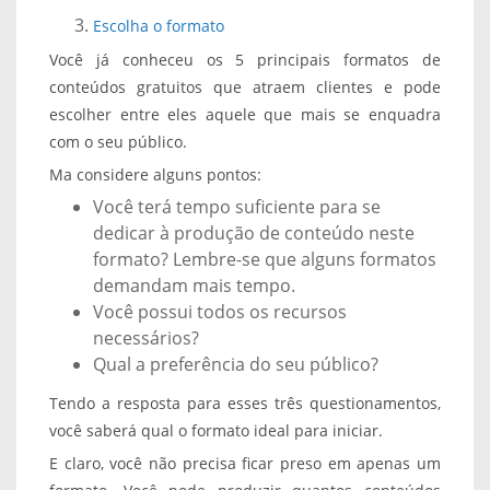
Escolha o formato
Você já conheceu os 5 principais formatos de
conteúdos gratuitos que atraem clientes e pode
escolher entre eles aquele que mais se enquadra
com o seu público.
Ma considere alguns pontos:
Você terá tempo suficiente para se
dedicar à produção de conteúdo neste
formato? Lembre-se que alguns formatos
demandam mais tempo.
Você possui todos os recursos
necessários?
Qual a preferência do seu público?
Tendo a resposta para esses três questionamentos,
você saberá qual o formato ideal para iniciar.
E claro, você não precisa ficar preso em apenas um