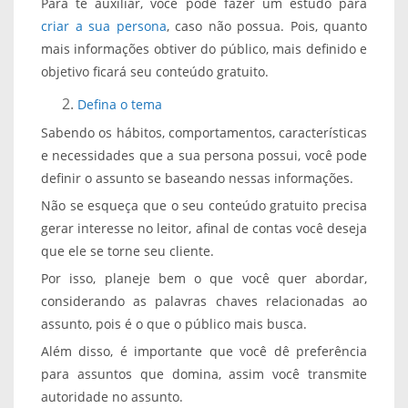
Para te auxiliar, você pode fazer um estudo para
criar a sua persona
, caso não possua. Pois, quanto
mais informações obtiver do público, mais definido e
objetivo ficará seu conteúdo gratuito.
Defina o tema
Sabendo os hábitos, comportamentos, características
e necessidades que a sua persona possui, você pode
definir o assunto se baseando nessas informações.
Não se esqueça que o seu conteúdo gratuito precisa
gerar interesse no leitor, afinal de contas você deseja
que ele se torne seu cliente.
Por isso, planeje bem o que você quer abordar,
considerando as palavras chaves relacionadas ao
assunto, pois é o que o público mais busca.
Além disso, é importante que você dê preferência
para assuntos que domina, assim você transmite
autoridade no assunto.