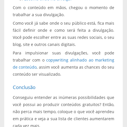
Com o conteúdo em mãos, chegou o momento de
trabalhar a sua divulgação.
Como você já sabe onde o seu público está, fica mais
fácil definir onde e como será feita a divulgação.
Você pode escolher entre as suas redes sociais, o seu
blog, site e outros canais digitais.
Para impulsionar suas divulgações, você pode
trabalhar com o
copywriting alinhado ao marketing
de conteúdo
, assim você aumenta as chances do seu
conteúdo ser visualizado.
Conclusão
Conseguiu entender as inúmeras possibilidades que
você possui ao produzir conteúdos gratuitos? Então,
não perca mais tempo, coloque o que você aprendeu
em prática e veja a sua lista de clientes aumentarem
cada vez mais.