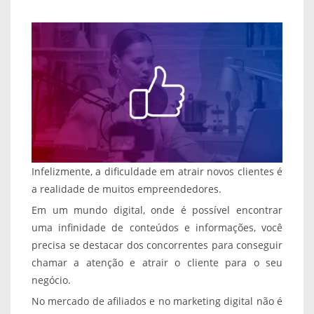
Infelizmente, a dificuldade em atrair novos clientes é
a realidade de muitos empreendedores.
Em um mundo digital, onde é possível encontrar
uma infinidade de conteúdos e informações, você
precisa se destacar dos concorrentes para conseguir
chamar a atenção e atrair o cliente para o seu
negócio.
No mercado de afiliados e no marketing digital não é