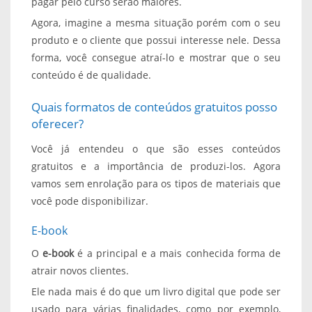
pagar pelo curso serão maiores.
Agora, imagine a mesma situação porém com o seu
produto e o cliente que possui interesse nele. Dessa
forma, você consegue atraí-lo e mostrar que o seu
conteúdo é de qualidade.
Quais formatos de conteúdos gratuitos posso
oferecer?
Você já entendeu o que são esses conteúdos
gratuitos e a importância de produzi-los. Agora
vamos sem enrolação para os tipos de materiais que
você pode disponibilizar.
E-book
O
e-book
é a principal e a mais conhecida forma de
atrair novos clientes.
Ele nada mais é do que um livro digital que pode ser
usado para várias finalidades, como por exemplo,