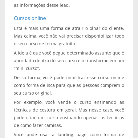
as informações desse lead.
Cursos online
Esta é mais uma forma de atrair o olhar do cliente.
Mas calma, você não vai precisar disponibilizar todo
o seu curso de forma gratuita.
A ideia é que você pegue determinado assunto que é
abordado dentro do seu curso e o transforme em um
“mini curso”.
Dessa forma, você pode ministrar esse curso online
como forma de isca para que as pessoas comprem o
seu curso original.
Por exemplo, você vende o curso ensinando as
técnicas de costura em geral. Mas nesse caso, você
pode criar um curso ensinando apenas as técnicas
de como fazer camisas.
Você pode usar a landing page como forma de