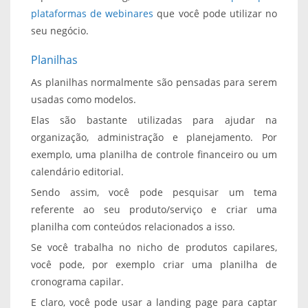
plataformas de webinares
que você pode utilizar no
seu negócio.
Planilhas
As planilhas normalmente são pensadas para serem
usadas como modelos.
Elas são bastante utilizadas para ajudar na
organização, administração e planejamento. Por
exemplo, uma planilha de controle financeiro ou um
calendário editorial.
Sendo assim, você pode pesquisar um tema
referente ao seu produto/serviço e criar uma
planilha com conteúdos relacionados a isso.
Se você trabalha no nicho de produtos capilares,
você pode, por exemplo criar uma planilha de
cronograma capilar.
E claro, você pode usar a landing page para captar