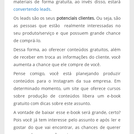
materiais de forma gratuita, ao invés disso, estará
convertendo leads
.
Os leads são os seus
potenciais clientes.
Ou seja, são
as pessoas que estão realmente interessadas no
seu produto/serviço e que possuem grande chance
de comprá-lo.
Dessa forma, ao oferecer conteúdos gratuitos, além
de receber em troca as informações do cliente, você
aumenta a chance que ele compre de você.
Pense comigo, você está planejando produzir
conteúdos para o Instagram da sua empresa. Em
determinado momento, um site que oferece cursos
sobre produção de conteúdos libera um e-book
gratuito com dicas sobre este assunto.
A vontade de baixar esse e-book será grande, certo?
Pois você já tem interesse pelo assunto e após ler e
gostar do que vai encontrar, as chances de querer