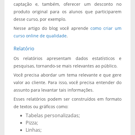
captação e, também, oferecer um desconto no
produto original para os alunos que participarem
desse curso, por exemplo.
Nesse artigo do blog você aprende
como criar um
curso online de qualidade
.
Relatório
Os relatórios apresentam dados estatísticos e
pesquisas, tornando-se mais relevantes ao público.
Você precisa abordar um tema relevante e que gere
valor ao cliente. Para isso, você precisa entender do
assunto para levantar tais informações.
Esses relatórios podem ser construídos em formato
de textos ou gráficos como:
Tabelas personalizadas;
Pizza;
Linhas;