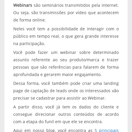
Webinars
são seminários transmitidos pela internet.
Ou seja, são transmissões por vídeo que acontecem
de forma online.
Neles você tem a possibilidade de interagir com o
público em tempo real, o que gera grande interesse
na participação.
Você pode fazer um webinar sobre determinado
assunto referente ao seu produto/marca e trazer
pessoas que são referências para falarem de forma
aprofundada e gerarem maior engajamento.
Dessa forma, você também pode criar uma landing
page de captação de leads onde os interessados vão
precisar se cadastrar para assistir ao Webinar.
A partir disso, você já tem os dados do cliente e
consegue direcionar outros conteúdos de acordo
com a etapa do funil em que ele se encontra.
Aqui em nosso blog, você encontra as
5 principais