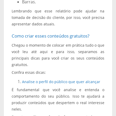
Barras.
Lembrando que esse relatório pode ajudar na
tomada de decisão do cliente, por isso, você precisa
apresentar dados atuais.
Como criar esses conteúdos gratuitos?
Chegou o momento de colocar em prática tudo o que
você leu até aqui e para isso, separamos as
principais dicas para você criar os seus conteúdos
gratuitos.
Confira essas dicas:
Analise o perfil do público que quer alcançar
É fundamental que você analise e entenda o
comportamento do seu público. Isso te ajudará a
produzir conteúdos que despertem o real interesse
neles.