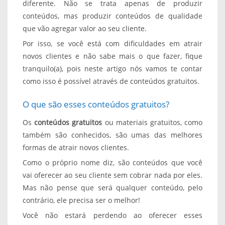
diferente. Não se trata apenas de produzir
conteúdos, mas produzir conteúdos de qualidade
que vão agregar valor ao seu cliente.
Por isso, se você está com dificuldades em atrair
novos clientes e não sabe mais o que fazer, fique
tranquilo(a), pois neste artigo nós vamos te contar
como isso é possível através de conteúdos gratuitos.
O que são esses conteúdos gratuitos?
Os
conteúdos gratuitos
ou materiais gratuitos, como
também são conhecidos, são umas das melhores
formas de atrair novos clientes.
Como o próprio nome diz, são conteúdos que você
vai oferecer ao seu cliente sem cobrar nada por eles.
Mas não pense que será qualquer conteúdo, pelo
contrário, ele precisa ser o melhor!
Você não estará perdendo ao oferecer esses