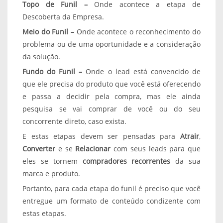
Topo de Funil –
Onde acontece a etapa de
Descoberta da Empresa.
Meio do Funil –
Onde acontece o reconhecimento do
problema ou de uma oportunidade e a consideração
da solução.
Fundo do Funil –
Onde o lead está convencido de
que ele precisa do produto que você está oferecendo
e passa a decidir pela compra, mas ele ainda
pesquisa se vai comprar de você ou do seu
concorrente direto, caso exista.
E estas etapas devem ser pensadas para
Atrair
,
Converter
e se
Relacionar
com seus leads para que
eles se tornem
compradores recorrentes
da sua
marca e produto.
Portanto, para cada etapa do funil é preciso que você
entregue um formato de conteúdo condizente com
estas etapas.