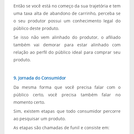
Então se você está no começo da sua trajetória e tem
uma taxa alta de abandono de carrinho, perceba se
o seu produtor possui um conhecimento legal do
público deste produto.
Se isso não vem alinhado do produtor, o afiliado
também vai demorar para estar alinhado com
relação ao perfil do público ideal para comprar seu
produto.
9. Jornada do Consumidor
Da mesma forma que você precisa falar com o
público certo, você precisa também falar no
momento certo.
Sim, existem etapas que todo consumidor percorre
ao pesquisar um produto.
As etapas são chamadas de funil e consiste em: