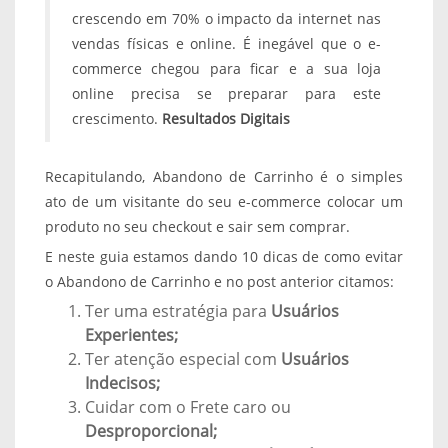
crescendo em 70% o impacto da internet nas
vendas físicas e online. É inegável que o e-
commerce chegou para ficar e a sua loja
online precisa se preparar para este
crescimento.
Resultados Digitais
Recapitulando, Abandono de Carrinho é o simples
ato de um visitante do seu e-commerce colocar um
produto no seu checkout e sair sem comprar.
E neste guia estamos dando 10 dicas de como evitar
o Abandono de Carrinho e no post anterior citamos:
Ter uma estratégia para
Usuários
Experientes;
Ter atenção especial com
Usuários
Indecisos;
Cuidar com o Frete caro ou
Desproporcional;