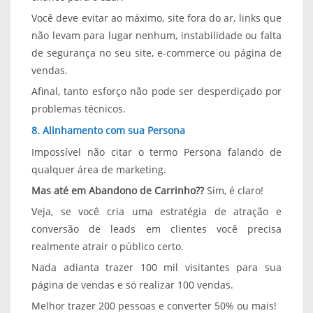
Você deve evitar ao máximo, site fora do ar, links que
não levam para lugar nenhum, instabilidade ou falta
de segurança no seu site, e-commerce ou página de
vendas.
Afinal, tanto esforço não pode ser desperdiçado por
problemas técnicos.
8. Alinhamento com sua Persona
Impossível não citar o termo Persona falando de
qualquer área de marketing.
Mas até em Abandono de Carrinho??
Sim, é claro!
Veja, se você cria uma estratégia de atração e
conversão de leads em clientes você precisa
realmente atrair o público certo.
Nada adianta trazer 100 mil visitantes para sua
página de vendas e só realizar 100 vendas.
Melhor trazer 200 pessoas e converter 50% ou mais!