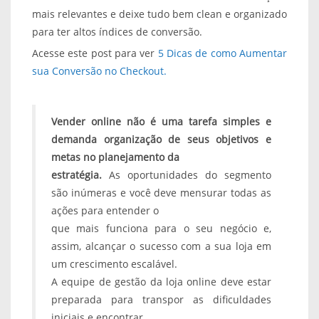
mais relevantes e deixe tudo bem clean e organizado
para ter altos índices de conversão.
Acesse este post para ver
5 Dicas de como Aumentar
sua Conversão no Checkout.
Vender online não é uma tarefa simples e
demanda organização de seus objetivos e
metas no planejamento da
estratégia.
As oportunidades do segmento
são inúmeras e você deve mensurar todas as
ações para entender o
que mais funciona para o seu negócio e,
assim, alcançar o sucesso com a sua loja em
um crescimento escalável.
A equipe de gestão da loja online deve estar
preparada para transpor as dificuldades
iniciais e encontrar