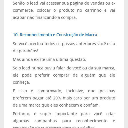
Senão, o lead vai acessar sua página de vendas ou e-
commerce, colocar o produto no carrinho e vai
acabar não finalizando a compra.
10. Reconhecimento e Construção de Marca
Se você acertou todos os passos anteriores você está
de parabéns!
Mas ainda existe uma última questão.
Se o lead nunca ouviu falar de você ou da sua marca,
ele pode preferir comprar de alguém que ele
conheça.
E isso é comprovado, inclusive, que pessoas
preferem pagar até 20% mais caro por um produto
de uma marca que eles conhecem e confiam.
Portanto, é super importante para você criar
algumas campanhas para reconhecimento e
construção da sua marca para seu público.