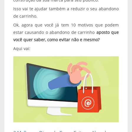
Isso vai te ajudar também a reduzir o seu abandono
de carrinho.
Ok, agora que você já tem 10 motivos que podem
estar causando o abandono de carrinho
aposto que
você quer saber, como evitar não e mesmo?
Aqui vai: