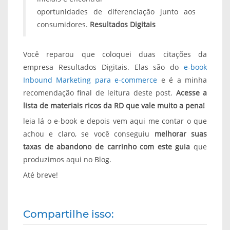
oportunidades de diferenciação junto aos
consumidores.
Resultados Digitais
Você reparou que coloquei duas citações da
empresa Resultados Digitais. Elas são do
e-book
Inbound Marketing para e-commerce
e é a minha
recomendação final de leitura deste post.
Acesse a
lista de materiais ricos da RD que vale muito a pena!
leia lá o e-book e depois vem aqui me contar o que
achou e claro, se você conseguiu
melhorar suas
taxas de abandono de carrinho com este guia
que
produzimos aqui no Blog.
Até breve!
Compartilhe isso: