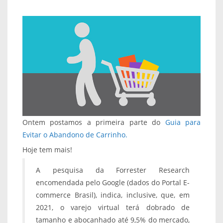
Ontem postamos a primeira parte do
Guia para
Evitar o Abandono de Carrinho.
Hoje tem mais!
A pesquisa da Forrester Research
encomendada pelo Google (dados do Portal E-
commerce Brasil), indica, inclusive, que, em
2021, o varejo virtual terá dobrado de
tamanho e abocanhado até 9,5% do mercado,