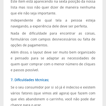
Este item está aparecendo na sexta posição da nossa
lista mas isso não quer dizer de maneira nenhuma
que ele não seja importante.
Independente de qual tela a pessoa esteja
navegando, a experiência dele deve ser perfeita.
Nada de dificuldade para encontrar as coisas,
formulários com campos desnecessários ou falta de
opções de pagamentos.
Além disso, o layout deve ser muito bem organizado
e pensado para se adaptar as necessidades de
quem quer comprar com o menor número de cliques
e passos possível.
7. Dificuldades técnicas;
Se o seu consumidor por si só já é indeciso e existem
vários fatores (que vimos até agora) que fazem com
que eles abandonem o carrinho, você não pode dar
chance para o azar.