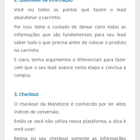
Você viu todos os pontos que fazem o lead
abandonar o carrinho.
Por isso, tome o cuidado de deixar claro todas as
informações que são fundamentais para seu lead
saber tudo o que precisa antes de colocar o produto
no carrinho.
E claro, tenha argumentos e diferenciais para fazer
com que o seu lead avance nesta etapa e conclua a
compra.
3. Checkout
O checkout da Monetizze é conhecido por ter altos
índices de conversão.
Então se você não utiliza nossa plataforma, a dica é
você usar!
Reúna no seu checkout somente as informações